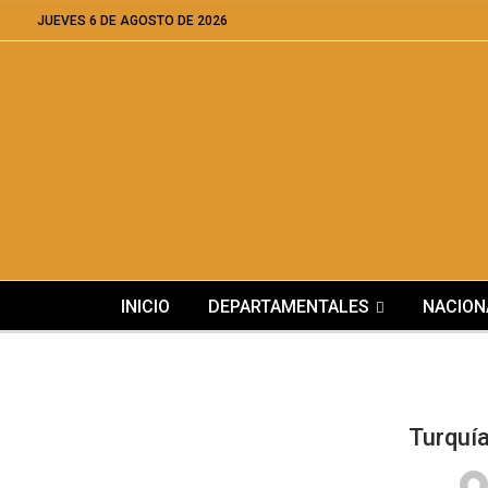
JUEVES 6 DE AGOSTO DE 2026
INICIO
DEPARTAMENTALES
NACION
Turquía