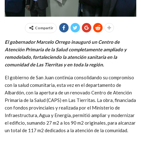
Compartir
El gobernador Marcelo Orrego inauguró un Centro de
Atención Primaria de la Salud completamente ampliado y
remodelado, fortaleciendo la atención sanitaria en la
comunidad de Las Tierritas y en toda la región.
El gobierno de San Juan continúa consolidando su compromiso
con la salud comunitaria, esta vez en el departamento de
Albardón, con la apertura de un renovado Centro de Atención
Primaria de la Salud (CAPS) en Las Tierritas. La obra, financiada
con fondos provinciales y realizada por el Ministerio de
Infraestructura, Agua y Energía, permitió ampliar y modernizar
el edificio, sumando 27 m2 a los 90 m2 originales, para alcanzar
un total de 117 m2 dedicados a la atención de la comunidad.