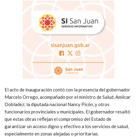
El acto de inauguración contó con la presencia del gobernador
Marcelo Orrego, acompañado por el ministro de Salud, Amilcar
Dobladez; la diputada nacional Nancy Picón, y otros
funcionarios provinciales y municipales. El gobernador resaltó
que estas obras reflejan el compromiso del Estado de
garantizar un acceso digno y efectivo a los servicios de salud,
especialmente en zonas alejadas o prioritarias.