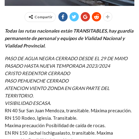
Compartir
Todas las rutas nacionales están TRANSITABLES, hay guardia
permanente de personal y equipos de Vialidad Nacional y
Vialidad Provincial.
PASO DE AGUA NEGRA CERRADO DESDE EL 29 DE MAYO
PASADO HASTA NUEVA TEMPORADA 2023/2024
CRISTO REDENTOR CERRADO
PASO PEHUENCHE CERRADO
ATENCION VIENTO ZONDA EN GRAN PARTE DEL
TERRITORIO.
VISIBILIDAD ESCASA.
RN 40 Sur San Juan Mendoza, transitable. Máxima precaución.
RN 150 Rodeo, Iglesia. Transitable.
Maxima precaución Posibilidad de caída de rocas.
EN RN 150 Jachal Ischigualasto, transitable. Maxima