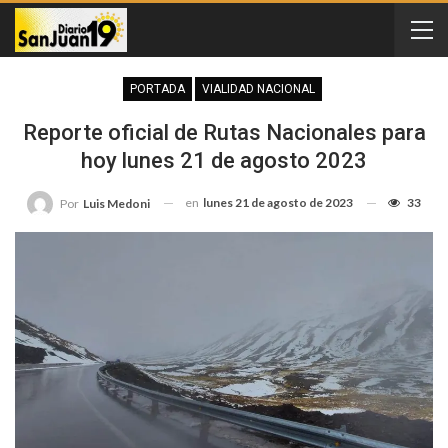
PORTADA
VIALIDAD NACIONAL
Reporte oficial de Rutas Nacionales para
hoy lunes 21 de agosto 2023
en
lunes 21 de agosto de 2023
33
Por
Luis Medoni