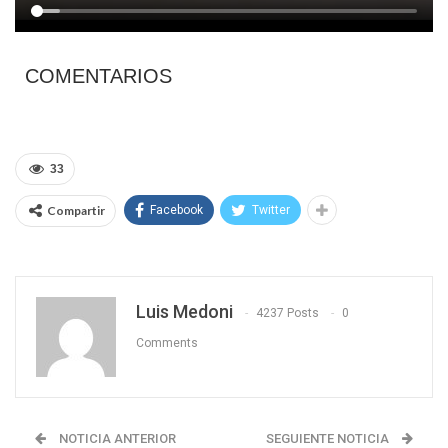
COMENTARIOS
33
Compartir
Facebook
Twitter
Luis Medoni
4237 Posts
0
Comments
NOTICIA ANTERIOR
SEGUIENTE NOTICIA