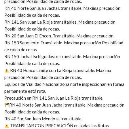
precaución Posibilidad de caída de rocas.
RN 40 Norte San Juan Jachal, transitable. Maxima precaución
Posibilidad de caída de rocas.
RN 141 San Juan La Rioja transitables. Maxima precaución
Posibilidad de caída de rocas.
RN 20 San Juan El Encon. Transitable. Maxima precaución.
RN 153 Sarmiento Transitable. Maxima precaución Posibilidad
de caída de rocas.
RN 150 Jachal Ischigualasto. transitable. Maxima precaución
Posibilidad de caída de rocas.
RN 40 Huaco Límite con La Rioja tránsitable. Maxima
precaución Posibilidad de caída de rocas.
Equipos de Vialidad Nacional zona norte inspeccionan en forma
permanente está ruta.
Precaución en RN 141 San Juan La Rioja transitable.
RN 40 Norte San Juan Jachal transitable. Maxima precaución
Posibilidad de caída de rocas.
RN 40 Sur San Juan Mendoza transitable.
TRANSITAR CON PRECAUCIÓN en todas las Rutas