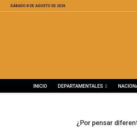
SÁBADO 8 DE AGOSTO DE 2026
INICIO
DEPARTAMENTALES
NACION
¿Por pensar diferent