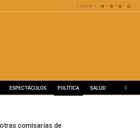
Sign In
ESPECTÁCULOS
POLÍTICA
SALUD
a otras comisarías de