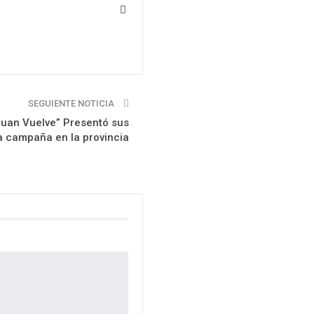
SEGUIENTE NOTICIA
uan Vuelve” Presentó sus
a campaña en la provincia