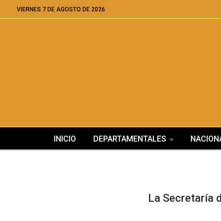
VIERNES 7 DE AGOSTO DE 2026
INICIO
DEPARTAMENTALES
NACION
La Secretaría 