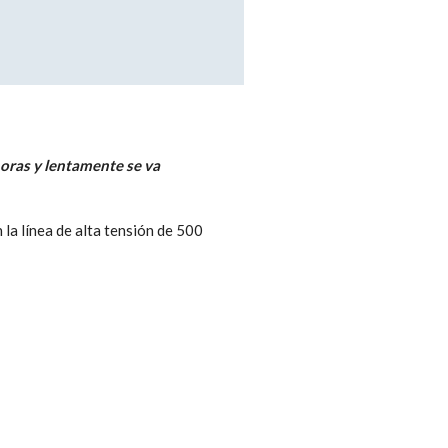
horas y lentamente se va
la línea de alta tensión de 500