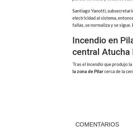
Santiago Yanotti, subsecretari
electricidad al sistema, entonc
fallas, se normaliza y se sigue
Incendio en Pil
central Atucha 
Tras el incendio que produjo la 
la zona de Pilar
cerca de la cen
COMENTARIOS