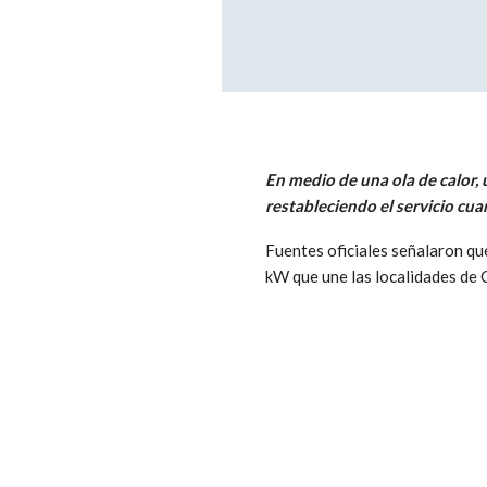
En medio de una ola de calor,
restableciendo el servicio cua
Fuentes oficiales señalaron qu
kW que une las localidades de