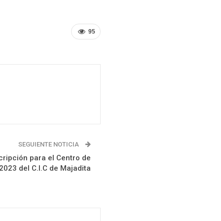
95
SEGUIENTE NOTICIA
scripción para el Centro de
 2023 del C.I.C de Majadita