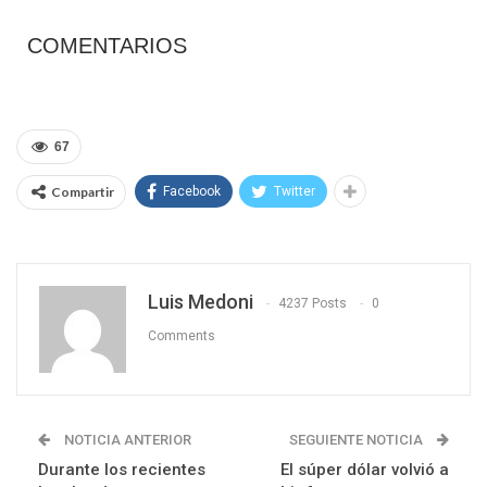
COMENTARIOS
67
Compartir
Facebook
Twitter
Luis Medoni
4237 Posts
0
Comments
NOTICIA ANTERIOR
SEGUIENTE NOTICIA
Durante los recientes
El súper dólar volvió a