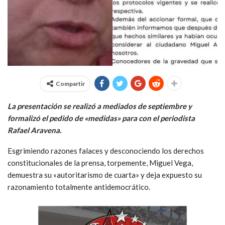
Compartir
La presentación se realizó a mediados de septiembre y
formalizó el pedido de «medidas» para con el periodista
Rafael Aravena.
Esgrimiendo razones falaces y desconociendo los derechos
constitucionales de la prensa, torpemente, Miguel Vega,
demuestra su «autoritarismo de cuarta» y deja expuesto su
razonamiento totalmente antidemocrático.