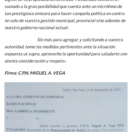
sumado a la gran posibilidad que cuenta ante un micrófono de
tan prestigiosa emisora para hacer campaña política en contra
no solo de vuestra gestión municipal, provincial sino además de
nuestro gobierno nacional actual.
Sin más para agregar, y solicitando a vuestra
autoridad, tome las medidas pertinentes ante la situación
expuesta ut supra, aprovecho la oportunidad para saludarte con
atenta consideración y respeto.-
Firma: C.P.N. MIGUEL A. VEGA