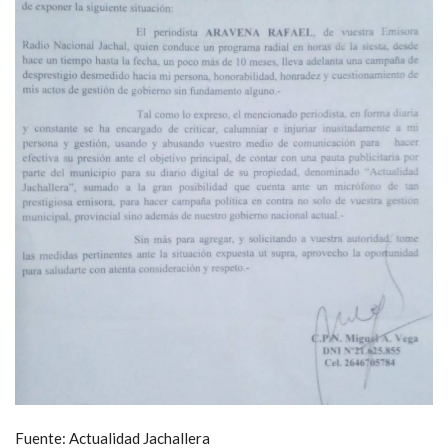
Fuente: Actualidad Jachallera