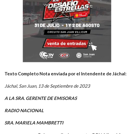
Texto Completo Nota enviada por el Intendente de Jáchal:
Jáchal, San Juan, 13 de Septiembre de 2023
A LA SRA. GERENTE DE EMISORAS
RADIO NACIONAL
SRA. MARIELA MAMBRETTI