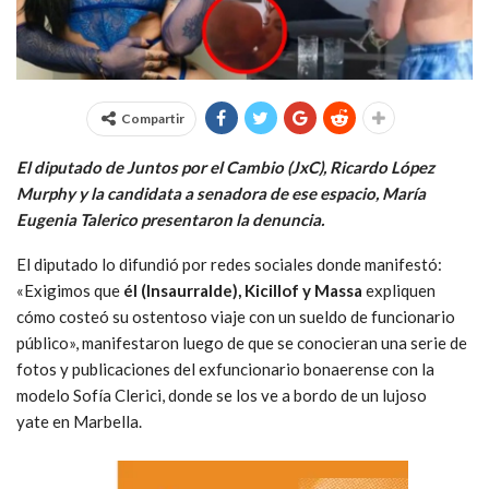
Compartir
El diputado de Juntos por el Cambio (JxC), Ricardo López
Murphy y la candidata a senadora de ese espacio, María
Eugenia Talerico presentaron la denuncia.
El diputado lo difundió por redes sociales donde manifestó:
«Exigimos que
él (Insaurralde), Kicillof y Massa
expliquen
cómo costeó su ostentoso viaje con un sueldo de funcionario
público», manifestaron luego de que se conocieran una serie de
fotos y publicaciones del exfuncionario bonaerense con la
modelo Sofía Clerici, donde se los ve a bordo de un lujoso
yate en Marbella.