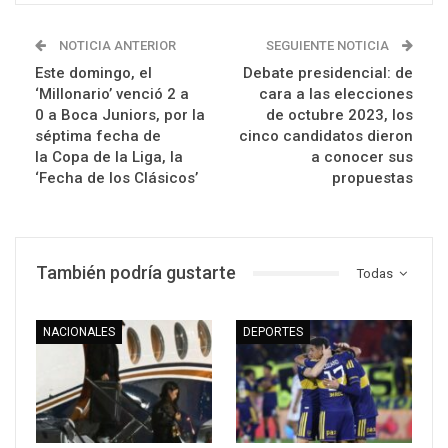
NOTICIA ANTERIOR
SEGUIENTE NOTICIA
Este domingo, el
Debate presidencial: de
‘Millonario’ venció 2 a
cara a las elecciones
0 a Boca Juniors, por la
de octubre 2023, los
séptima fecha de
cinco candidatos dieron
la Copa de la Liga, la
a conocer sus
‘Fecha de los Clásicos’
propuestas
También podría gustarte
Todas
NACIONALES
DEPORTES