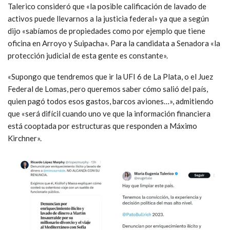
Talerico consideró que «la posible calificación de lavado de
activos puede llevarnos a la justicia federal» ya que a según
dijo «sabíamos de propiedades como por ejemplo que tiene
oficina en Arroyo y Suipacha». Para la candidata a Senadora «la
protección judicial de esta gente es constante».
«Supongo que tendremos que ir la UFI 6 de La Plata, o el Juez
Federal de Lomas, pero queremos saber cómo salió del país,
quien pagó todos esos gastos, barcos aviones…», admitiendo
que «será difícil cuando uno ve que la información financiera
está cooptada por estructuras que responden a Máximo
Kirchner».