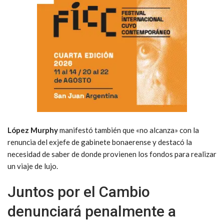
López Murphy
manifestó también que «no alcanza» con la
renuncia del exjefe de gabinete bonaerense y destacó la
necesidad de saber de donde provienen los fondos para realizar
un viaje de lujo.
Juntos por el Cambio
denunciará penalmente a