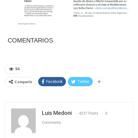
COMENTARIOS
54
Compartir
Facebook
Twitter
Luis Medoni
4237 Posts
0
Comments