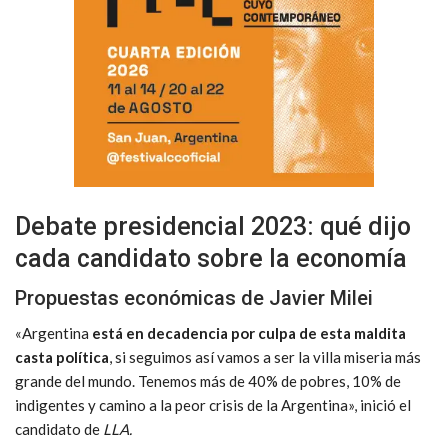
Debate presidencial 2023: qué dijo
cada candidato sobre la economía
Propuestas económicas de Javier Milei
«Argentina
está en decadencia por culpa de esta maldita
casta política
, si seguimos así vamos a ser la villa miseria más
grande del mundo. Tenemos más de 40% de pobres, 10% de
indigentes y camino a la peor crisis de la Argentina», inició el
candidato de
LLA.