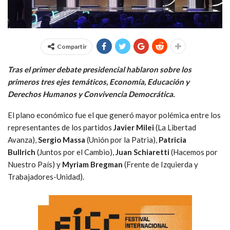
Compartir
Tras el primer debate presidencial hablaron sobre los
primeros tres ejes temáticos, Economía, Educación y
Derechos Humanos y Convivencia Democrática.
El plano económico fue el que generó mayor polémica entre los
representantes de los partidos
Javier Milei
(La Libertad
Avanza),
Sergio Massa
(Unión por la Patria),
Patricia
Bullrich
(Juntos por el Cambio),
Juan Schiaretti
(Hacemos por
Nuestro País) y
Myriam Bregman
(Frente de Izquierda y
Trabajadores-Unidad).