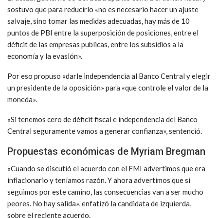
sostuvo que para reducirlo «no es necesario hacer un ajuste
salvaje, sino tomar las medidas adecuadas, hay más de 10
puntos de PBI entre la superposición de posiciones, entre el
déficit de las empresas publicas, entre los subsidios a la
economía y la evasión».
Por eso propuso «darle independencia al Banco Central y elegir
un presidente de la oposición» para «que controle el valor de la
moneda».
«Si tenemos cero de déficit fiscal e independencia del Banco
Central seguramente vamos a generar confianza», sentenció.
Propuestas económicas de Myriam Bregman
«Cuando se discutió el acuerdo con el FMI advertimos que era
inflacionario y teníamos razón. Y ahora advertimos que si
seguimos por este camino, las consecuencias van a ser mucho
peores. No hay salida», enfatizó la candidata de izquierda,
sobre el reciente acuerdo.