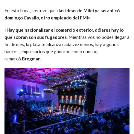
En esta línea, sostuvo que «
las ideas de Milei ya las aplicó
domingo Cavallo, otro empleado del FMI
«.
«Hay que nacionalizar el comercio exterior, dólares hay lo
que sobran son sus fugadores
. Mientras vos no podes llegar a
fin de mes, la plata te alcanza cada vez menos, hay algunos
bancos, empresarios que ganaron como nunca»,
remarcó
Bregman.