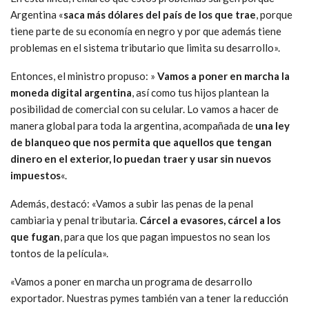
Argentina «
saca más dólares del país de los que trae
, porque
tiene parte de su economía en negro y por que además tiene
problemas en el sistema tributario que limita su desarrollo».
Entonces, el ministro propuso: »
Vamos a poner en marcha la
moneda digital argentina
, así como tus hijos plantean la
posibilidad de comercial con su celular. Lo vamos a hacer de
manera global para toda la argentina, acompañada de
una ley
de blanqueo que nos permita que aquellos que tengan
dinero en el exterior, lo puedan traer y usar sin nuevos
impuestos
«.
Además, destacó: «Vamos a subir las penas de la penal
cambiaria y penal tributaria.
Cárcel a evasores, cárcel a los
que fugan
, para que los que pagan impuestos no sean los
tontos de la película».
«Vamos a poner en marcha un programa de desarrollo
exportador. Nuestras pymes también van a tener la reducción