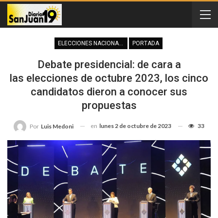
ELECCIONES NACIONALES
PORTADA
Debate presidencial: de cara a
las elecciones de octubre 2023, los cinco
candidatos dieron a conocer sus
propuestas
en
lunes 2 de octubre de 2023
33
Por
Luis Medoni