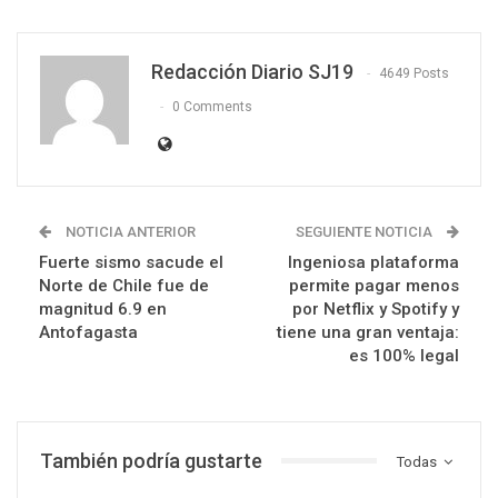
Redacción Diario SJ19
4649 Posts
0 Comments
NOTICIA ANTERIOR
SEGUIENTE NOTICIA
Fuerte sismo sacude el
Ingeniosa plataforma
Norte de Chile fue de
permite pagar menos
magnitud 6.9 en
por Netflix y Spotify y
Antofagasta
tiene una gran ventaja:
es 100% legal
También podría gustarte
Todas