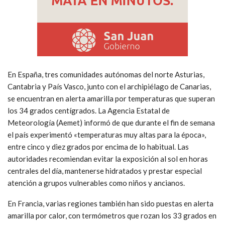
En España, tres comunidades autónomas del norte Asturias,
Cantabria y País Vasco, junto con el archipiélago de Canarias,
se encuentran en alerta amarilla por temperaturas que superan
los 34 grados centígrados. La Agencia Estatal de
Meteorología (Aemet) informó de que durante el fin de semana
el país experimentó «temperaturas muy altas para la época»,
entre cinco y diez grados por encima de lo habitual. Las
autoridades recomiendan evitar la exposición al sol en horas
centrales del día, mantenerse hidratados y prestar especial
atención a grupos vulnerables como niños y ancianos.
En Francia, varias regiones también han sido puestas en alerta
amarilla por calor, con termómetros que rozan los 33 grados en