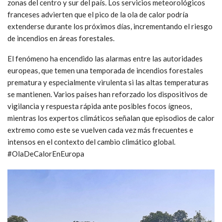
zonas del centro y sur del país. Los servicios meteorológicos
franceses advierten que el pico de la ola de calor podría
extenderse durante los próximos días, incrementando el riesgo
de incendios en áreas forestales.
El fenómeno ha encendido las alarmas entre las autoridades
europeas, que temen una temporada de incendios forestales
prematura y especialmente virulenta si las altas temperaturas
se mantienen. Varios países han reforzado los dispositivos de
vigilancia y respuesta rápida ante posibles focos ígneos,
mientras los expertos climáticos señalan que episodios de calor
extremo como este se vuelven cada vez más frecuentes e
intensos en el contexto del cambio climático global.
#OlaDeCalorEnEuropa