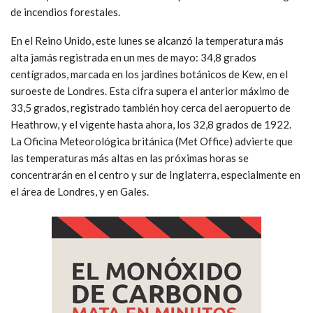
de incendios forestales.
En el Reino Unido, este lunes se alcanzó la temperatura más
alta jamás registrada en un mes de mayo: 34,8 grados
centígrados, marcada en los jardines botánicos de Kew, en el
suroeste de Londres. Esta cifra supera el anterior máximo de
33,5 grados, registrado también hoy cerca del aeropuerto de
Heathrow, y el vigente hasta ahora, los 32,8 grados de 1922.
La Oficina Meteorológica británica (Met Office) advierte que
las temperaturas más altas en las próximas horas se
concentrarán en el centro y sur de Inglaterra, especialmente en
el área de Londres, y en Gales.