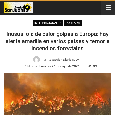
INTERNACIONALES
PORTADA
Inusual ola de calor golpea a Europa: hay
alerta amarilla en varios países y temor a
incendios forestales
Por
Redacción Diario SJ19
Publicada el
martes 26 de mayo de 2026
39