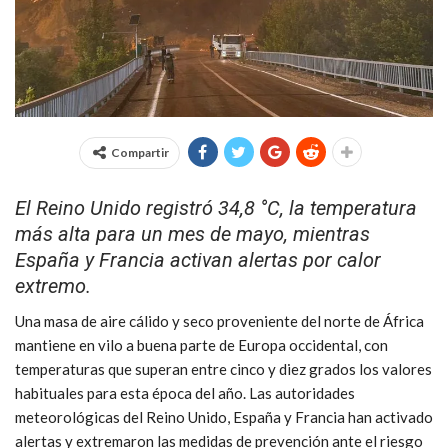
Compartir
El Reino Unido registró 34,8 °C, la temperatura
más alta para un mes de mayo, mientras
España y Francia activan alertas por calor
extremo.
Una masa de aire cálido y seco proveniente del norte de África
mantiene en vilo a buena parte de Europa occidental, con
temperaturas que superan entre cinco y diez grados los valores
habituales para esta época del año. Las autoridades
meteorológicas del Reino Unido, España y Francia han activado
alertas y extremaron las medidas de prevención ante el riesgo