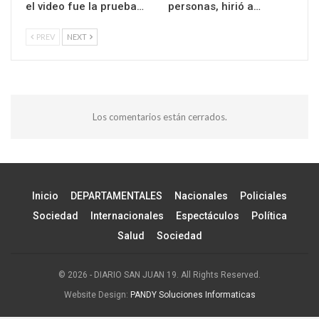
el video fue la prueba…
personas, hirió a…
PREV
NEXT
Los comentarios están cerrados.
Inicio
DEPARTAMENTALES
Nacionales
Policiales
Sociedad
Internacionales
Espectáculos
Política
Salud
Sociedad
© 2026 - DIARIO SAN JUAN 19. All Rights Reserved.
Website Design:
PANDY Soluciones Informaticas