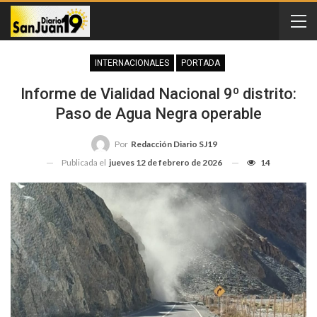
INTERNACIONALES
PORTADA
Informe de Vialidad Nacional 9º distrito:
Paso de Agua Negra operable
Por
Redacción Diario SJ19
Publicada el
jueves 12 de febrero de 2026
14