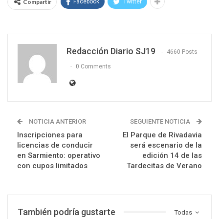
Compartir
Facebook
Twitter
Redacción Diario SJ19
4660 Posts
0 Comments
NOTICIA ANTERIOR
SEGUIENTE NOTICIA
Inscripciones para
El Parque de Rivadavia
licencias de conducir
será escenario de la
en Sarmiento: operativo
edición 14 de las
con cupos limitados
Tardecitas de Verano
También podría gustarte
Todas