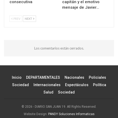
consecutiva
capitán y el emotivo
mensaje de Javier…
PREV
NEXT
Los comentarios están cerrados.
Inicio
DEPARTAMENTALES
Nacionales
Policiales
Sociedad
Internacionales
Espectáculos
Política
Salud
Sociedad
© 2026 - DIARIO SAN JUAN 19. All Rights Reserved.
Website Design:
PANDY Soluciones Informaticas