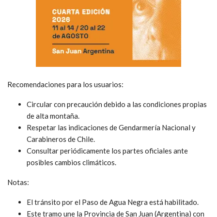
Recomendaciones para los usuarios:
Circular con precaución debido a las condiciones propias
de alta montaña.
Respetar las indicaciones de Gendarmería Nacional y
Carabineros de Chile.
Consultar periódicamente los partes oficiales ante
posibles cambios climáticos.
Notas:
El tránsito por el Paso de Agua Negra está habilitado.
Este tramo une la Provincia de San Juan (Argentina) con