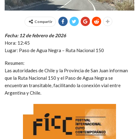
Compartir
Fecha: 12 de febrero de 2026
Hora: 12:45
Lugar: Paso de Agua Negra – Ruta Nacional 150
Resumen:
Las autoridades de Chile y la Provincia de San Juan informan
que la Ruta Nacional 150 y el Paso de Agua Negra se
encuentran transitable, facilitando la conexión vial entre
Argentina y Chile.