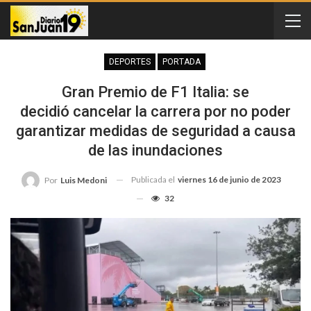
DEPORTES
PORTADA
Gran Premio de F1 Italia: se
decidió cancelar la carrera por no poder
garantizar medidas de seguridad a causa
de las inundaciones
Publicada el
viernes 16 de junio de 2023
Por
Luis Medoni
32