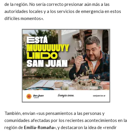
de la región. No sería correcto presionar aún más a las
autoridades locales y a los servicios de emergencia en estos
difíciles momentos».
También, envían «sus pensamientos a las personas y
comunidades afectadas por los recientes acontecimientos en la
región de
Emilia-Romaña
«, y destacaron la idea de «rendir