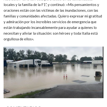
locales y la familia de la F1”, y continuó: «Mis pensamientos y
oraciones están con las víctimas de las inundaciones, con las
familias y comunidades afectadas. Quiero expresar mi gratitud
y admiración por los increíbles servicios de emergencia que
están trabajando incansablemente para ayudar a quienes lo
necesitan y aliviar la situación: son héroes y toda Italia está
orgullosa de ellos».