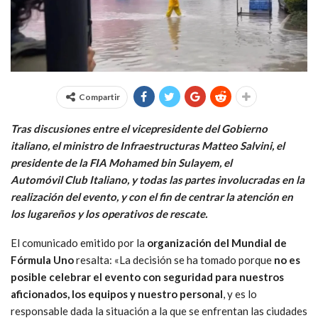
Compartir
Tras discusiones entre el vicepresidente del Gobierno
italiano, el ministro de Infraestructuras Matteo Salvini, el
presidente de la FIA Mohamed bin Sulayem, el
Automóvil Club Italiano, y todas las partes involucradas en la
realización del evento, y con el fin de centrar la atención en
los lugareños y los operativos de rescate.
El comunicado emitido por la
organización del Mundial de
Fórmula Uno
resalta: «La decisión se ha tomado porque
no es
posible celebrar el evento con seguridad para nuestros
aficionados, los equipos y nuestro personal
, y es lo
responsable dada la situación a la que se enfrentan las ciudades