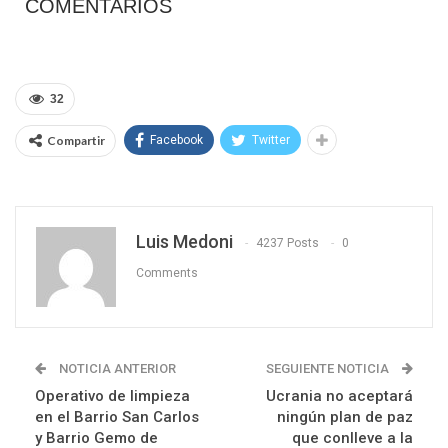
COMENTARIOS
32
Compartir
Facebook
Twitter
Luis Medoni
4237 Posts
0
Comments
NOTICIA ANTERIOR
SEGUIENTE NOTICIA
Operativo de limpieza
Ucrania no aceptará
en el Barrio San Carlos
ningún plan de paz
y Barrio Gemo de
que conlleve a la