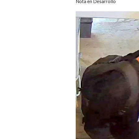
Nota en Desarrollo