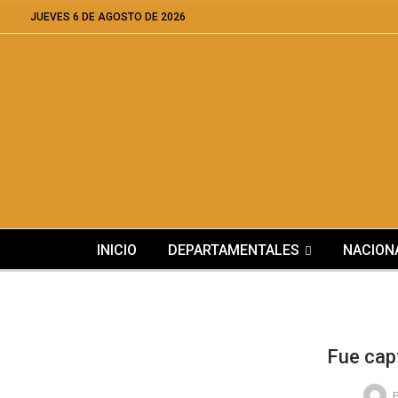
JUEVES 6 DE AGOSTO DE 2026
INICIO
DEPARTAMENTALES
NACION
Fue capt