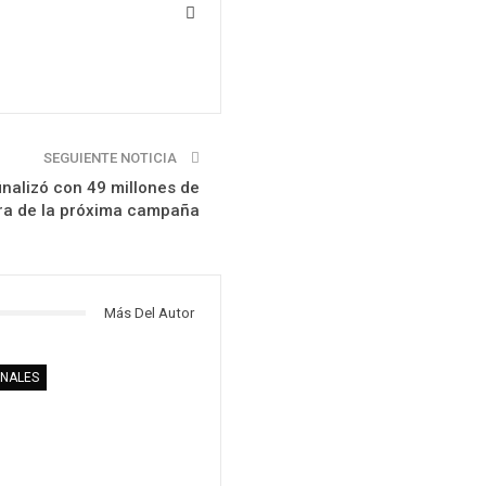
SEGUIENTE NOTICIA
inalizó con 49 millones de
bra de la próxima campaña
Más Del Autor
ONALES