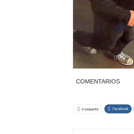
COMENTARIOS
Compartir
Facebook