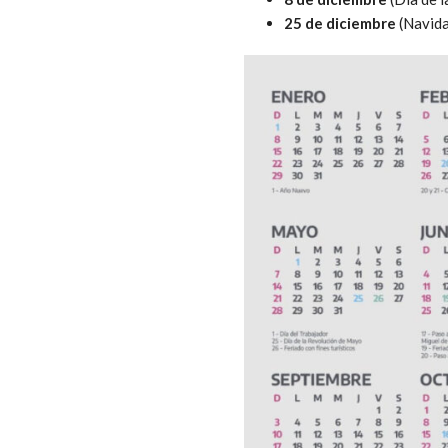
25 de diciembre
(Navida