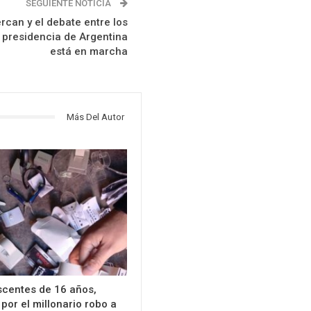
SEGUIENTE NOTICIA
rcan y el debate entre los
 presidencia de Argentina
está en marcha
Más Del Autor
scentes de 16 años,
por el millonario robo a