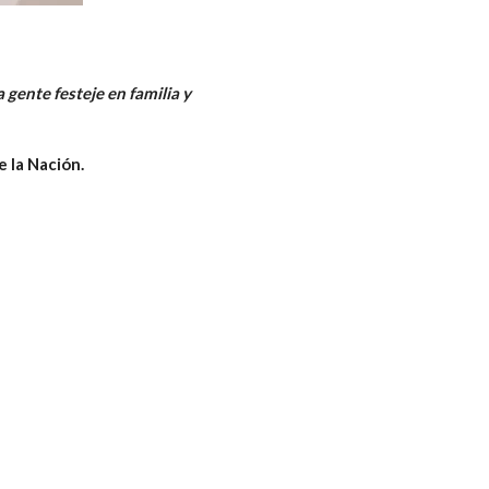
gente festeje en familia y
 la Nación.