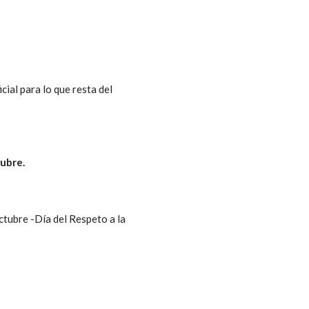
cial para lo que resta del
ubre.
octubre -Día del Respeto a la