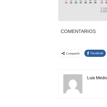
COMENTARIOS
Compartir
Facebook
Luis Medo