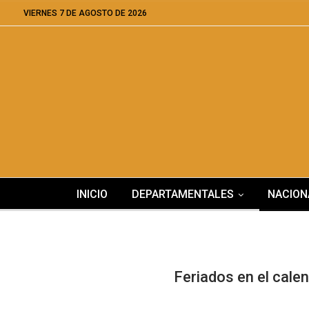
VIERNES 7 DE AGOSTO DE 2026
INICIO
DEPARTAMENTALES
NACION
Feriados en el cale