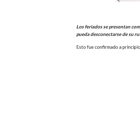
Los feriados se presentan com
pueda desconectarse de su rut
Esto fue confirmado a principi