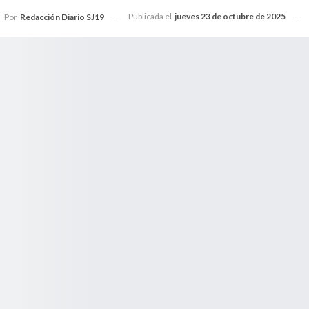
Publicada el
jueves 23 de octubre de 2025
Por
Redacción Diario SJ19