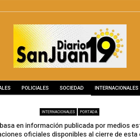
ALES
POLICIALES
SOCIEDAD
INTERNACIONALES
MÁS
INTERNACIONALES
PORTADA
 basa en información publicada por medios e
ciones oficiales disponibles al cierre de esta