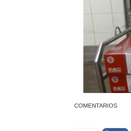
COMENTARIOS