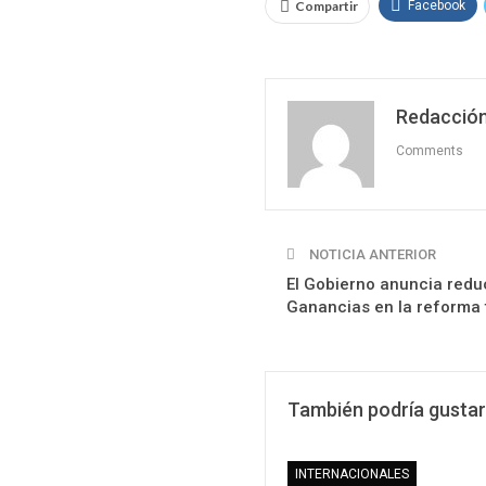
Compartir
Facebook
Redacción
Comments
NOTICIA ANTERIOR
El Gobierno anuncia redu
Ganancias en la reforma t
También podría gustar
INTERNACIONALES