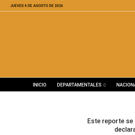
JUEVES 6 DE AGOSTO DE 2026
INICIO
DEPARTAMENTALES
NACION
Este reporte se
declara