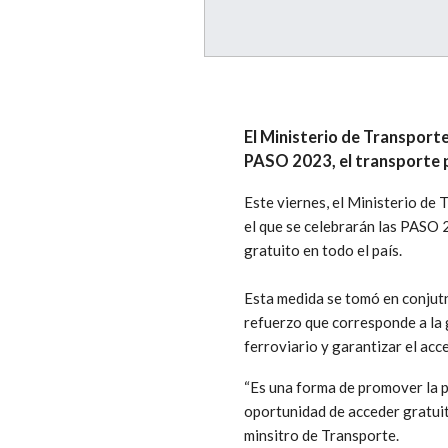
El Ministerio de Transporte
PASO 2023, el transporte pú
Este viernes, el Ministerio de
el que se celebrarán las PASO 
gratuito en todo el país.
Esta medida se tomó en conjutn
refuerzo que corresponde a la
ferroviario y garantizar el acc
“Es una forma de promover la pa
oportunidad de acceder gratuit
minsitro de Transporte.