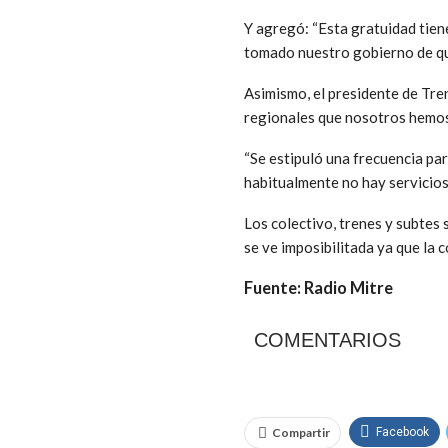
Y agregó: “Esta gratuidad tien
tomado nuestro gobierno de que
Asimismo, el presidente de Tre
regionales que nosotros hemos 
“Se estipuló una frecuencia pa
habitualmente no hay servicios
Los colectivo, trenes y subtes 
se ve imposibilitada ya que la 
Fuente: Radio Mitre
COMENTARIOS
Compartir
Facebook