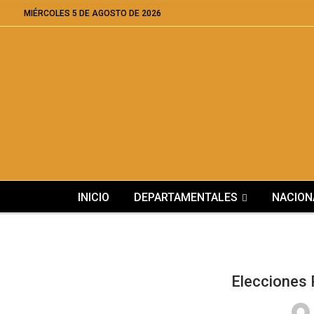
MIÉRCOLES 5 DE AGOSTO DE 2026
INICIO
DEPARTAMENTALES
NACION
Elecciones 