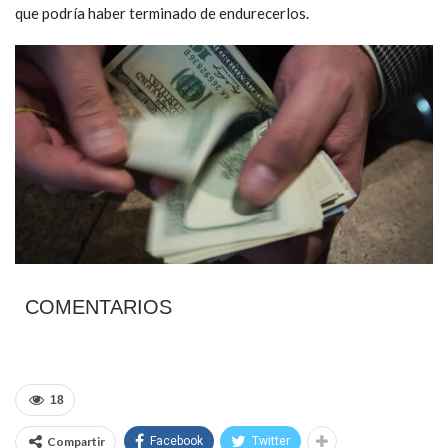
que podría haber terminado de endurecerlos.
COMENTARIOS
18
Compartir
Facebook
Twitter