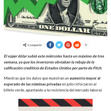
Compartir
El súper dólar subió este miércoles hasta un máximo de tres
semana, ya que los inversores obviaban la rebaja de la
calificación crediticia de Estados Unidos por parte de Fitch.
Mientras que los datos que muestran un
aumento mayor al
esperado de las nóminas privadas
en julio reforzaron al
billete verde, apuntando a la resistencia del mercado laboral.