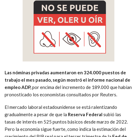
Las nóminas privadas aumentaron en 324.000 puestos de
trabajo el mes pasado, según mostró el informe nacional de
empleo ADP,
por encima del incremento de 189.000 que habían
pronosticado los economistas consultados por Reuters.
El mercado laboral estadounidense se está ralentizando
gradualmente a pesar de que la
Reserva Federal
subió las
tasas de interés en 525 puntos básicos desde marzo de 2022.
Pero la economía sigue fuerte, como indica la estimación del
crecimiento del PIB real para el tercer trimestre de la
Fed de