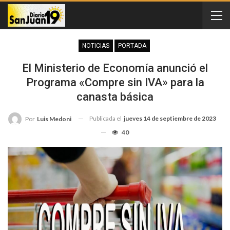
NOTICIAS
PORTADA
El Ministerio de Economía anunció el
Programa «Compre sin IVA» para la
canasta básica
Publicada el
jueves 14 de septiembre de 2023
Por
Luis Medoni
40