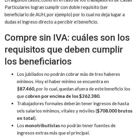
Particulares logran cumplir con doble requisito (ser
beneficiario de AUH, por ejemplo) por lo cual no deja lugar a
dudas el ingreso directo a percibir el beneficio.
Compre sin IVA: cuáles son los
requisitos que deben cumplir
los beneficiarios
Los jubilados no podrán cobrar más de tres haberes
mínimos. Hoy el haber mínimo se encuentra en
$
87.460,
por lo cual, quedan afuera de este beneficio los
que
cobren por encima de los $262.380.
Trabajadores formales deberán tener ingresos de hasta
seis salarios mínimos, vitales y móviles (
$708.000 brutos
en total
).
Los
monotributistas
no podrán tener fuentes de
ingresos extras más que el principal.