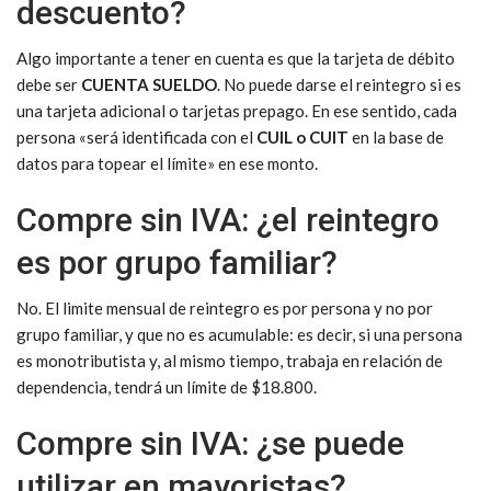
descuento?
Algo importante a tener en cuenta es que la tarjeta de débito
debe ser
CUENTA SUELDO
. No puede darse el reintegro si es
una tarjeta adicional o tarjetas prepago. En ese sentido, cada
persona «será identificada con el
CUIL o CUIT
en la base de
datos para topear el límite» en ese monto.
Compre sin IVA: ¿el reintegro
es por grupo familiar?
No. El limite mensual de reintegro es por persona y no por
grupo familiar, y que no es acumulable: es decir, si una persona
es monotributista y, al mismo tiempo, trabaja en relación de
dependencia, tendrá un límite de $18.800.
Compre sin IVA: ¿se puede
utilizar en mayoristas?