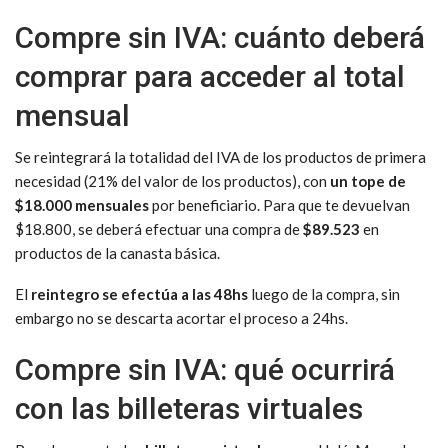
Compre sin IVA: cuánto deberá
comprar para acceder al total
mensual
Se reintegrará la totalidad del IVA de los productos de primera
necesidad (21% del valor de los productos), con
un tope de
$18.000 mensuales
por beneficiario. Para que te devuelvan
$18.800, se deberá efectuar una compra de
$89.523
en
productos de la canasta básica.
El
reintegro se efectúa a las 48hs
luego de la compra, sin
embargo no se descarta acortar el proceso a 24hs.
Compre sin IVA: qué ocurrirá
con las billeteras virtuales