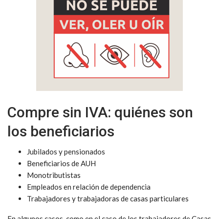
Compre sin IVA: quiénes son
los beneficiarios
Jubilados y pensionados
Beneficiarios de AUH
Monotributistas
Empleados en relación de dependencia
Trabajadores y trabajadoras de casas particulares
En algunos casos, como en el caso de los trabajadores de Casas