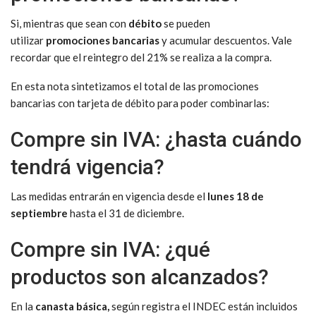
Si, mientras que sean con
débito
se pueden
utilizar
promociones bancarias
y acumular descuentos. Vale
recordar que el reintegro del 21% se realiza a la compra.
En esta nota sintetizamos el total de las promociones
bancarias con tarjeta de débito para poder combinarlas:
Compre sin IVA: ¿hasta cuándo
tendrá vigencia?
Las medidas entrarán en vigencia desde el
lunes 18 de
septiembre
hasta el 31 de diciembre.
Compre sin IVA: ¿qué
productos son alcanzados?
En la
canasta básica,
según registra el INDEC están incluidos