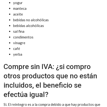
yogur
manteca
aceite
bebidas no alcohólicas
bebidas alcohólicas
sal fina
condimentos
vinagre
café
yerba
Compre sin IVA: ¿si compro
otros productos que no están
incluidos, el beneficio se
efectúa igual?
Si. El reintegro es a la compra debido a que hay productos que