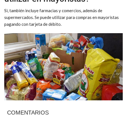
Si, también incluye farmacias y comercios, además de
supermercados. Se puede utilizar para compras en mayoristas
pagando con tarjeta de débito.
COMENTARIOS