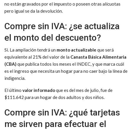
no están gravados por el impuesto o poseen otras alícuotas
pero igual se da la devolución.
Compre sin IVA: ¿se actualiza
el monto del descuento?
Si. La ampliación tendrá un
monto actualizable
que será
equivalente al 21% del valor de la
Canasta Básica Alimentaria
(CBA)
que publica todos los meses el INDEC, y que marca cuál
es el ingreso que necesita un hogar para no caer bajo la línea de
indigencia.
El último
valor informado
que es del mes de julio, fue de
$111.642 para un hogar de dos adultos y dos niños.
Compre sin IVA: ¿qué tarjetas
me sirven para efectuar el