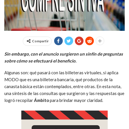
Compartir
Sin embargo, con el anuncio surgieron un sinfín de preguntas
sobre cómo se efectuará el beneficio.
Algunas son: qué pasará con las billeteras virtuales, si aplica
MODO que es una billetera bancaria, qué productos de la
canasta básica están contemplados, entre otras. En esta nota,
una síntesis de las consultas que surgieron y las respuestas que
logró recopilar
Ámbito
para brindar mayor claridad.