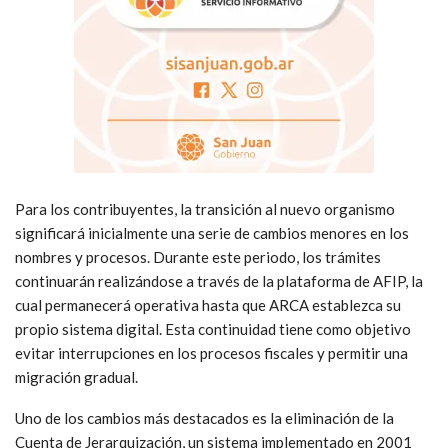
Para los contribuyentes, la transición al nuevo organismo
significará inicialmente una serie de cambios menores en los
nombres y procesos. Durante este periodo, los trámites
continuarán realizándose a través de la plataforma de AFIP, la
cual permanecerá operativa hasta que ARCA establezca su
propio sistema digital. Esta continuidad tiene como objetivo
evitar interrupciones en los procesos fiscales y permitir una
migración gradual.
Uno de los cambios más destacados es la eliminación de la
Cuenta de Jerarquización, un sistema implementado en 2001