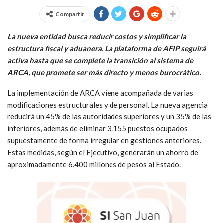
Compartir
La nueva entidad busca reducir costos y simplificar la
estructura fiscal y aduanera. La plataforma de AFIP seguirá
activa hasta que se complete la transición al sistema de
ARCA, que promete ser más directo y menos burocrático.
La implementación de ARCA viene acompañada de varias
modificaciones estructurales y de personal. La nueva agencia
reducirá un 45% de las autoridades superiores y un 35% de las
inferiores, además de eliminar 3.155 puestos ocupados
supuestamente de forma irregular en gestiones anteriores.
Estas medidas, según el Ejecutivo, generarán un ahorro de
aproximadamente 6.400 millones de pesos al Estado.