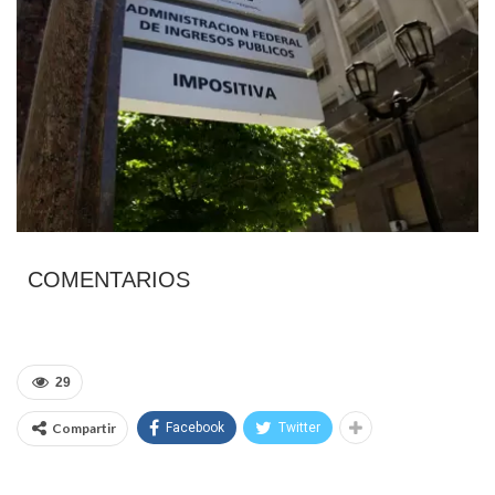
COMENTARIOS
29
Compartir
Facebook
Twitter