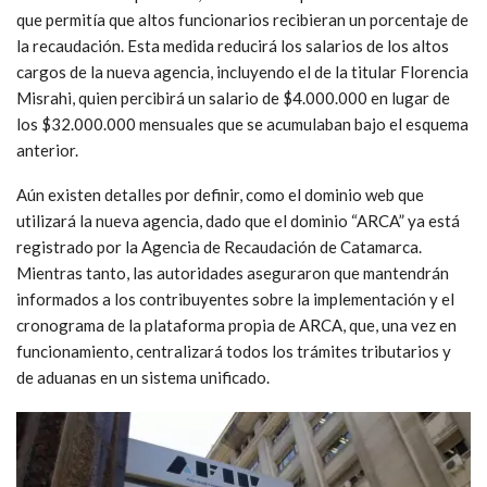
que permitía que altos funcionarios recibieran un porcentaje de
la recaudación. Esta medida reducirá los salarios de los altos
cargos de la nueva agencia, incluyendo el de la titular Florencia
Misrahi, quien percibirá un salario de $4.000.000 en lugar de
los $32.000.000 mensuales que se acumulaban bajo el esquema
anterior.
Aún existen detalles por definir, como el dominio web que
utilizará la nueva agencia, dado que el dominio “ARCA” ya está
registrado por la Agencia de Recaudación de Catamarca.
Mientras tanto, las autoridades aseguraron que mantendrán
informados a los contribuyentes sobre la implementación y el
cronograma de la plataforma propia de ARCA, que, una vez en
funcionamiento, centralizará todos los trámites tributarios y
de aduanas en un sistema unificado.