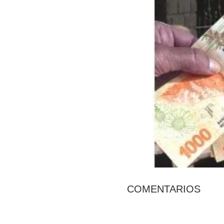
COMENTARIOS