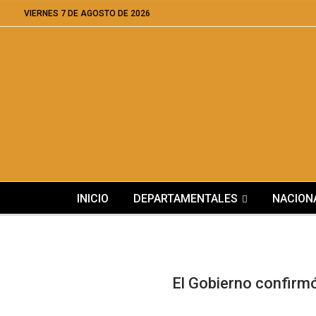
VIERNES 7 DE AGOSTO DE 2026
INICIO
DEPARTAMENTALES
NACION
El Gobierno confirm