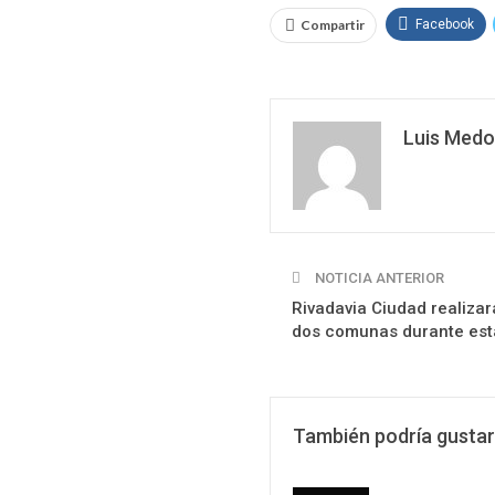
Compartir
Facebook
Luis Medo
NOTICIA ANTERIOR
Rivadavia Ciudad realizar
dos comunas durante es
También podría gustar