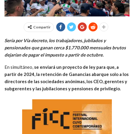
Compartir
Sería por Vía decreto, los trabajadores, jubilados y
pensionados que ganan cerca $1.770.000 mensuales brutos
dejarían de pagar el impuesto a partir de octubre.
En simultáneo,
se enviará un proyecto de ley para que, a
partir de 2024, la retención de Ganancias abarque solo a los
directores de las sociedades anónimas, los CEO, gerentes y
subgerentes y las jubilaciones y pensiones de privilegio
.