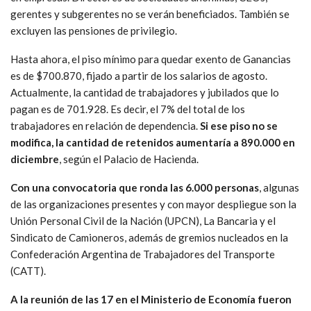
gerentes y subgerentes no se verán beneficiados. También se
excluyen las pensiones de privilegio.
Hasta ahora, el piso mínimo para quedar exento de Ganancias
es de $700.870, fijado a partir de los salarios de agosto.
Actualmente, la cantidad de trabajadores y jubilados que lo
pagan es de 701.928. Es decir, el 7% del total de los
trabajadores en relación de dependencia.
Si ese piso no se
modifica, la cantidad de retenidos aumentaría a 890.000 en
diciembre
, según el Palacio de Hacienda.
Con una convocatoria que ronda las 6.000 personas
, algunas
de las organizaciones presentes y con mayor despliegue son la
Unión Personal Civil de la Nación (UPCN), La Bancaria y el
Sindicato de Camioneros, además de gremios nucleados en la
Confederación Argentina de Trabajadores del Transporte
(CATT).
A la reunión de las 17 en el Ministerio de Economía fueron