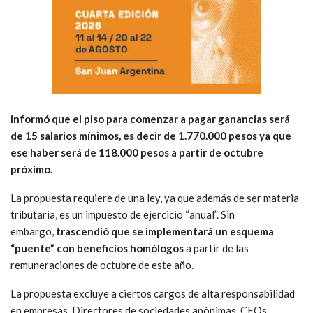
informó que el piso para comenzar a pagar ganancias será
de 15 salarios mínimos, es decir de 1.770.000 pesos ya que
ese haber será de 118.000 pesos a partir de octubre
próximo.
La propuesta requiere de una ley, ya que además de ser materia
tributaria, es un impuesto de ejercicio “anual”. Sin
embargo,
trascendió que se implementará un esquema
“puente” con beneficios homólogos
a partir de las
remuneraciones de octubre de este año.
La propuesta excluye a ciertos cargos de alta responsabilidad
en empresas. Directores de sociedades anónimas, CEOs,