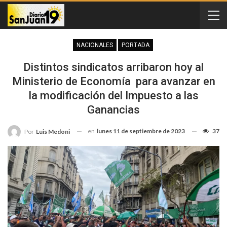
NACIONALES
PORTADA
Distintos sindicatos arribaron hoy al
Ministerio de Economía para avanzar en
la modificación del Impuesto a las
Ganancias
en
lunes 11 de septiembre de 2023
37
Por
Luis Medoni