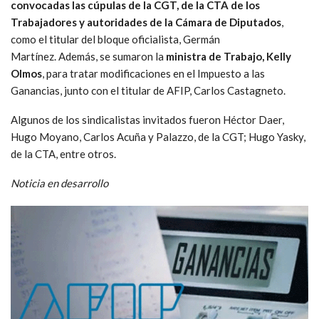
convocadas las cúpulas de la CGT, de la CTA de los
Trabajadores y autoridades de la Cámara de Diputados
,
como el titular del bloque oficialista, Germán
Martínez. Además, se sumaron la
ministra de Trabajo, Kelly
Olmos
, para tratar modificaciones en el Impuesto a las
Ganancias, junto con el titular de AFIP, Carlos Castagneto.
Algunos de los sindicalistas invitados fueron Héctor Daer,
Hugo Moyano, Carlos Acuña y Palazzo, de la CGT; Hugo Yasky,
de la CTA, entre otros.
Noticia en desarrollo