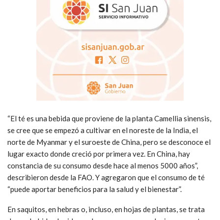
“El té es una bebida que proviene de la planta Camellia sinensis,
se cree que se empezó a cultivar en el noreste de la India, el
norte de Myanmar y el suroeste de China, pero se desconoce el
lugar exacto donde creció por primera vez. En China, hay
constancia de su consumo desde hace al menos 5000 años”,
describieron desde la FAO. Y agregaron que el consumo de té
“puede aportar beneficios para la salud y el bienestar”.
En saquitos, en hebras o, incluso, en hojas de plantas, se trata