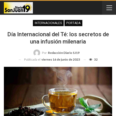
INTERNACIONALES
PORTADA
Día Internacional del Té: los secretos de
una infusión milenaria
Por
Redacción Diario SJ19
Publicada el
viernes 16 de junio de 2023
32