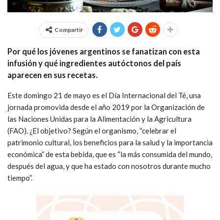
Compartir
Por qué los jóvenes argentinos se fanatizan con esta
infusión y qué ingredientes autóctonos del país
aparecen en sus recetas.
Este domingo 21 de mayo es el Día Internacional del Té, una
jornada promovida desde el año 2019 por la Organización de
las Naciones Unidas para la Alimentación y la Agricultura
(FAO). ¿El objetivo? Según el organismo, “celebrar el
patrimonio cultural, los beneficios para la salud y la importancia
económica” de esta bebida, que es “la más consumida del mundo,
después del agua, y que ha estado con nosotros durante mucho
tiempo”.