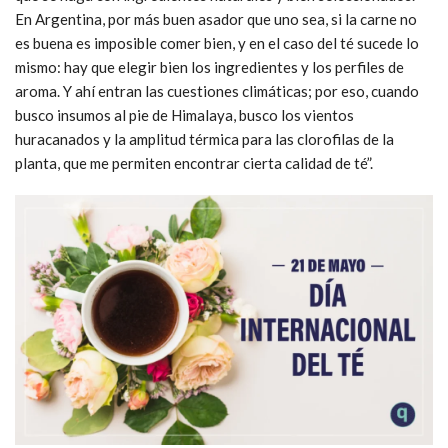
En Argentina, por más buen asador que uno sea, si la carne no
es buena es imposible comer bien, y en el caso del té sucede lo
mismo: hay que elegir bien los ingredientes y los perfiles de
aroma. Y ahí entran las cuestiones climáticas; por eso, cuando
busco insumos al pie de Himalaya, busco los vientos
huracanados y la amplitud térmica para las clorofilas de la
planta, que me permiten encontrar cierta calidad de té”.