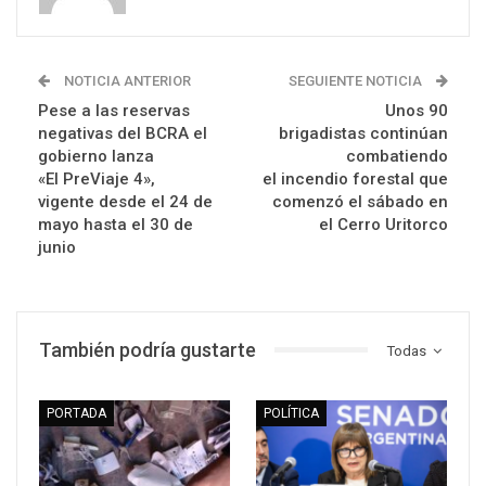
NOTICIA ANTERIOR
SEGUIENTE NOTICIA
Pese a las reservas
Unos 90
negativas del BCRA el
brigadistas continúan
gobierno lanza
combatiendo
«El PreViaje 4»,
el incendio forestal que
vigente desde el 24 de
comenzó el sábado en
mayo hasta el 30 de
el Cerro Uritorco
junio
También podría gustarte
Todas
PORTADA
POLÍTICA