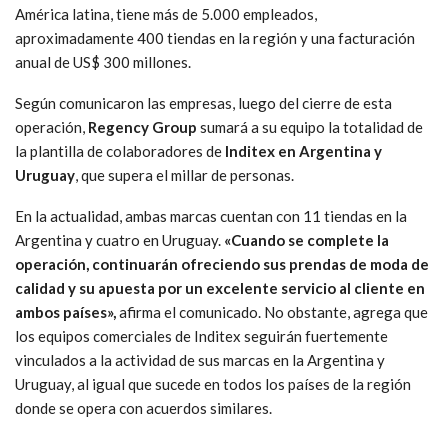
América latina, tiene más de 5.000 empleados,
aproximadamente 400 tiendas en la región y una facturación
anual de US$ 300 millones.
Según comunicaron las empresas, luego del cierre de esta
operación,
Regency Group
sumará a su equipo la totalidad de
la plantilla de colaboradores de
Inditex en Argentina y
Uruguay
, que supera el millar de personas.
En la actualidad, ambas marcas cuentan con 11 tiendas en la
Argentina y cuatro en Uruguay.
«Cuando se complete la
operación, continuarán ofreciendo sus prendas de moda de
calidad y su apuesta por un excelente servicio al cliente en
ambos países»,
afirma el comunicado. No obstante, agrega que
los equipos comerciales de Inditex seguirán fuertemente
vinculados a la actividad de sus marcas en la Argentina y
Uruguay, al igual que sucede en todos los países de la región
donde se opera con acuerdos similares.