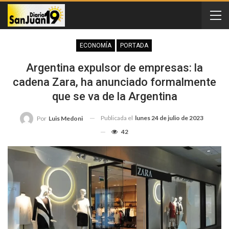
ECONOMÍA
PORTADA
Argentina expulsor de empresas: la
cadena Zara, ha anunciado formalmente
que se va de la Argentina
Publicada el
lunes 24 de julio de 2023
Por
Luis Medoni
42