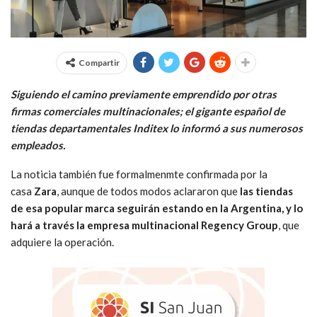
Compartir
Siguiendo el camino previamente emprendido por otras
firmas comerciales multinacionales; el gigante español de
tiendas departamentales Inditex lo informó a sus numerosos
empleados.
La noticia también fue formalmenmte confirmada por la
casa
Zara
, aunque de todos modos aclararon que
las tiendas
de esa popular marca seguirán estando en la Argentina, y lo
hará a través la empresa multinacional Regency Group
, que
adquiere la operación.