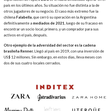
país en los últimos años. Su situación no fue distinta a la de
otros jugadores de su negocio. El caso más extremo fue la
chilena
Falabella
, que cerró su operación en la Argentina
definitivamente a
mediados de 2021
, luego de su fracaso en
encontrar un socio local, primero, y un comprador para sus
activos en el país, después.
Otro ejemplo de la adversidad del sector es la cadena
brasileña Renner.
Llegó al país en 2019, con una inversión de
US$ 12 millones. Sin embargo, en estos días, lleva meses con
dos de sus cuatro locales cerrados.