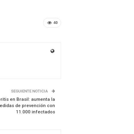
40
SEGUIENTE NOTICIA
ritis en Brasil: aumenta la
 medidas de prevención con
11.000 infectados