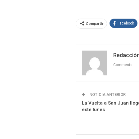
Compartir
Facebook
Redacción
Comments
NOTICIA ANTERIOR
La Vuelta a San Juan lleg
este lunes