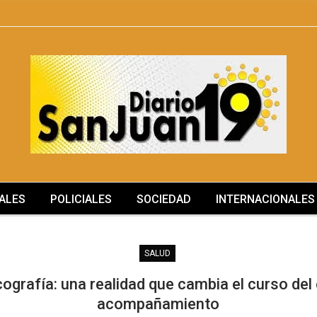
ALES
POLICIALES
SOCIEDAD
INTERNACIONALES
SALUD
ografía: una realidad que cambia el curso de
acompañamiento