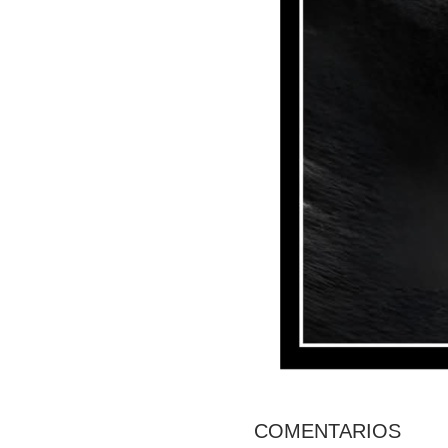
COMENTARIOS