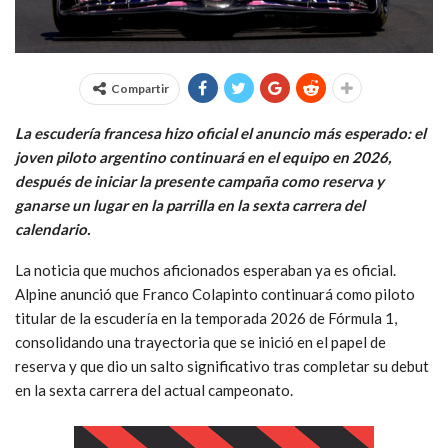
Compartir
La escudería francesa hizo oficial el anuncio más esperado: el
joven piloto argentino continuará en el equipo en 2026,
después de iniciar la presente campaña como reserva y
ganarse un lugar en la parrilla en la sexta carrera del
calendario.
La noticia que muchos aficionados esperaban ya es oficial.
Alpine anunció que Franco Colapinto continuará como piloto
titular de la escudería en la temporada 2026 de Fórmula 1,
consolidando una trayectoria que se inició en el papel de
reserva y que dio un salto significativo tras completar su debut
en la sexta carrera del actual campeonato.