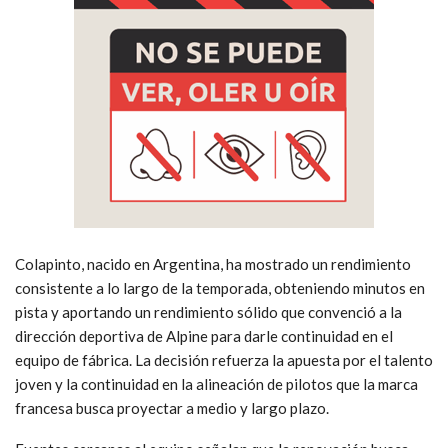
Colapinto, nacido en Argentina, ha mostrado un rendimiento
consistente a lo largo de la temporada, obteniendo minutos en
pista y aportando un rendimiento sólido que convenció a la
dirección deportiva de Alpine para darle continuidad en el
equipo de fábrica. La decisión refuerza la apuesta por el talento
joven y la continuidad en la alineación de pilotos que la marca
francesa busca proyectar a medio y largo plazo.