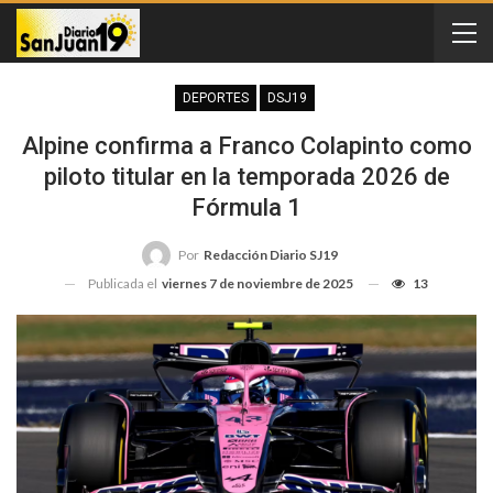
DEPORTES
DSJ19
Alpine confirma a Franco Colapinto como
piloto titular en la temporada 2026 de
Fórmula 1
Por
Redacción Diario SJ19
Publicada el
viernes 7 de noviembre de 2025
13