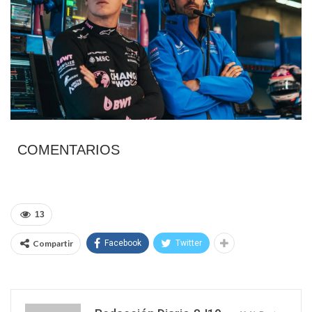
COMENTARIOS
13
Compartir
Facebook
Twitter