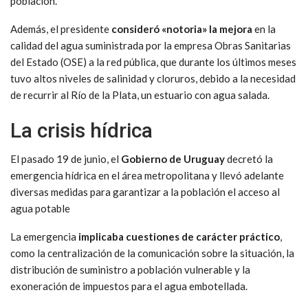
población.
Además, el presidente
consideró «notoria» la mejora
en la
calidad del agua suministrada por la empresa Obras Sanitarias
del Estado (OSE) a la red pública, que durante los últimos meses
tuvo altos niveles de salinidad y cloruros, debido a la necesidad
de recurrir al Río de la Plata, un estuario con agua salada.
La crisis hídrica
El pasado 19 de junio, el
Gobierno de Uruguay
decretó la
emergencia hídrica en el área metropolitana y llevó adelante
diversas medidas para garantizar a la población el acceso al
agua potable
La emergencia
implicaba cuestiones de carácter práctico
,
como la centralización de la comunicación sobre la situación, la
distribución de suministro a población vulnerable y la
exoneración de impuestos para el agua embotellada.