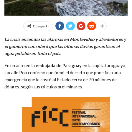
Compartir
La crisis encendió las alarmas en Montevideo y alrededores y
el gobierno consideró que las últimas lluvias garantizan el
agua potable en todo el país.
En un acto en la
embajada de Paraguay
en la capital uruguaya,
Lacalle Pou confirmó que firmó el decreto que pone fin a una
emergencia que le costó al Estado cerca de 70 millones de
dólares, según sus cálculos preliminares.