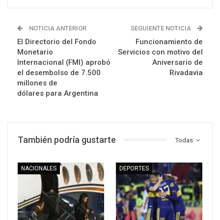
NOTICIA ANTERIOR
SEGUIENTE NOTICIA
El Directorio del Fondo
Funcionamiento de
Monetario
Servicios con motivo del
Internacional (FMI) aprobó
Aniversario de
el desembolso de 7.500
Rivadavia
millones de
dólares para Argentina
También podría gustarte
Todas
NACIONALES
DEPORTES