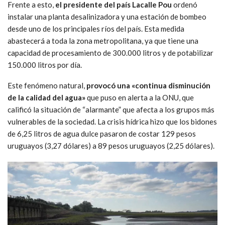
Frente a esto,
el presidente del país Lacalle Pou
ordenó
instalar una planta desalinizadora y una estación de bombeo
desde uno de los principales ríos del país. Esta medida
abastecerá a toda la zona metropolitana, ya que tiene una
capacidad de procesamiento de 300.000 litros y de potabilizar
150.000 litros por día.
Este fenómeno natural,
provocó una «continua disminución
de la calidad del agua»
que puso en alerta a la ONU, que
calificó la situación de “alarmante” que afecta a los grupos más
vulnerables de la sociedad. La crisis hídrica hizo que los bidones
de 6,25 litros de agua dulce pasaron de costar 129 pesos
uruguayos (3,27 dólares) a 89 pesos uruguayos (2,25 dólares).