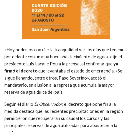
«Hoy podemos con cierta tranquilidad ver los días que tenemos
por delante con un muy buen abastecimiento de agua», dijo el
presidente Luis Lacalle Pou a la prensa, al confirmar que
ya
firmó el decreto
que levantaba el estado de emergencia. «Se
sigue llenando, entre otros, Paso Severino», acotó el
mandatario, en alusión a la represa que acumula la mayor
reserva de agua dulce del país.
Según el diario
El Observador
, el decreto que pone fin a la
medida destaca que las recientes precipitaciones en la región
permitieron que recuperaran su caudal los cursos y las
principales reservas de agua utilizadas para abastecer a la