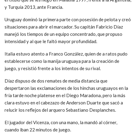
y Turquía 2013, ante Francia.
Uruguay dominó la primera parte con posesión de pelota y creó
situaciones para abrir el marcador. Su capitán Fabricio Díaz
manejó los tiempos de un equipo concentrado, que propuso
intensidad y al que le faltó mayor profundidad.
Italia estuvo atento a Franco González, quien de a ratos pudo
establecerse como la manija uruguaya para la creación de
juego, y resistió frente a los intentos de su rival.
Díaz dispuso de dos remates de media distancia que
despertaron las exclamaciones de los hinchas uruguayos en la
fría tarde noche platense en el Diego Maradona, pero la más
clara estuvo en el cabezazo de Anderson Duarte que sacó a
relucir los reflejos del arquero Sebastiano Desplanches.
El jugador del Vicenza, con una mano, la mandó al córner,
cuando iban 22 minutos de juego.