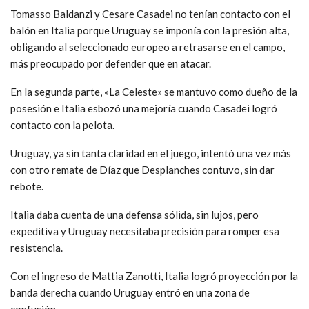
Tomasso Baldanzi y Cesare Casadei no tenían contacto con el
balón en Italia porque Uruguay se imponía con la presión alta,
obligando al seleccionado europeo a retrasarse en el campo,
más preocupado por defender que en atacar.
En la segunda parte, «La Celeste» se mantuvo como dueño de la
posesión e Italia esbozó una mejoría cuando Casadei logró
contacto con la pelota.
Uruguay, ya sin tanta claridad en el juego, intentó una vez más
con otro remate de Díaz que Desplanches contuvo, sin dar
rebote.
Italia daba cuenta de una defensa sólida, sin lujos, pero
expeditiva y Uruguay necesitaba precisión para romper esa
resistencia.
Con el ingreso de Mattia Zanotti, Italia logró proyección por la
banda derecha cuando Uruguay entró en una zona de