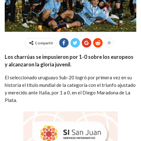
Compartir
Los charrúas se impusieron por 1-0 sobre los europeos
y alcanzaron la gloria juvenil.
El seleccionado uruguayo Sub-20 logró por primera vez en su
historia el título mundial de la categoría con el triunfo ajustado
y merecido ante Italia, por 1 a 0, en el Diego Maradona de La
Plata.