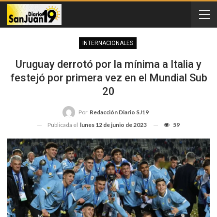
INTERNACIONALES
Uruguay derrotó por la mínima a Italia y
festejó por primera vez en el Mundial Sub
20
Por
Redacción Diario SJ19
Publicada el
lunes 12 de junio de 2023
59