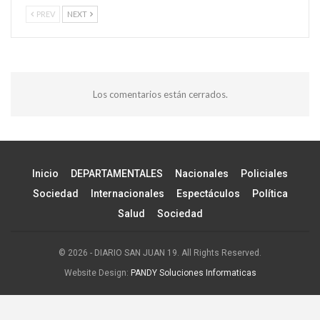
PREV
NEXT
Los comentarios están cerrados.
Inicio
DEPARTAMENTALES
Nacionales
Policiales
Sociedad
Internacionales
Espectáculos
Política
Salud
Sociedad
© 2026 - DIARIO SAN JUAN 19. All Rights Reserved.
Website Design:
PANDY Soluciones Informaticas