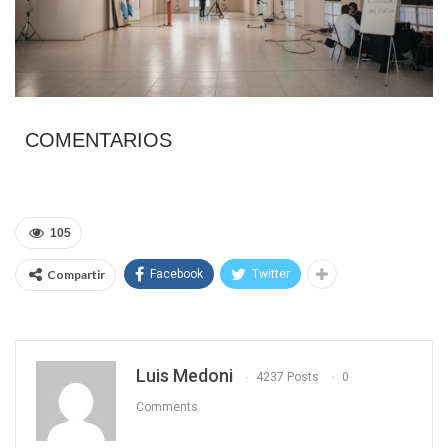
COMENTARIOS
105
Compartir
Facebook
Twitter
Luis Medoni
4237 Posts
0
Comments