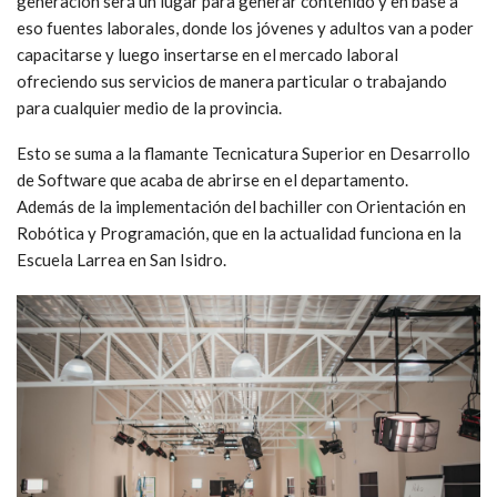
generación será un lugar para generar contenido y en base a
eso fuentes laborales, donde los jóvenes y adultos van a poder
capacitarse y luego insertarse en el mercado laboral
ofreciendo sus servicios de manera particular o trabajando
para cualquier medio de la provincia.
Esto se suma a la flamante Tecnicatura Superior en Desarrollo
de Software que acaba de abrirse en el departamento.
Además de la implementación del bachiller con Orientación en
Robótica y Programación, que en la actualidad funciona en la
Escuela Larrea en San Isidro.