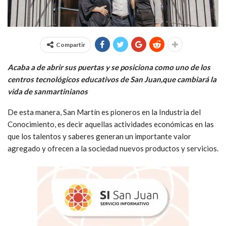
Compartir
Acaba a de abrir sus puertas y se posiciona como uno de los
centros tecnológicos educativos de San Juan,que cambiará la
vida de sanmartinianos
De esta manera, San Martín es pioneros en la Industria del
Conocimiento, es decir aquellas actividades económicas en las
que los talentos y saberes generan un importante valor
agregado y ofrecen a la sociedad nuevos productos y servicios.