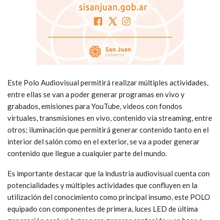
Este Polo Audiovisual permitirá realizar múltiples actividades,
entre ellas se van a poder generar programas en vivo y
grabados, emisiones para YouTube, videos con fondos
virtuales, transmisiones en vivo, contenido vía streaming, entre
otros; iluminación que permitirá generar contenido tanto en el
interior del salón como en el exterior, se va a poder generar
contenido que llegue a cualquier parte del mundo.
Es importante destacar que la industria audiovisual cuenta con
potencialidades y múltiples actividades que confluyen en la
utilización del conocimiento como principal insumo, este POLO
equipado con componentes de primera, luces LED de última