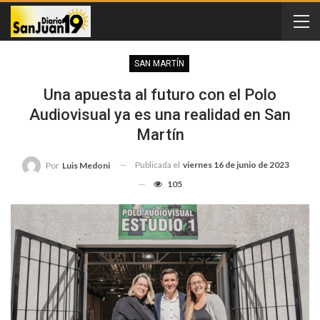
SAN MARTÍN
Una apuesta al futuro con el Polo
Audiovisual ya es una realidad en San
Martín
Publicada el
viernes 16 de junio de 2023
Por
Luis Medoni
105