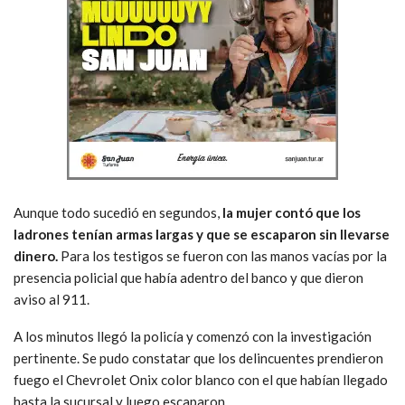
Aunque todo sucedió en segundos,
la mujer contó que los
ladrones tenían armas largas y que se escaparon sin llevarse
dinero.
Para los testigos se fueron con las manos vacías por la
presencia policial que había adentro del banco y que dieron
aviso al 911.
A los minutos llegó la policía y comenzó con la investigación
pertinente. Se pudo constatar que los delincuentes prendieron
fuego el Chevrolet Onix color blanco con el que habían llegado
hasta la sucursal y luego escaparon.