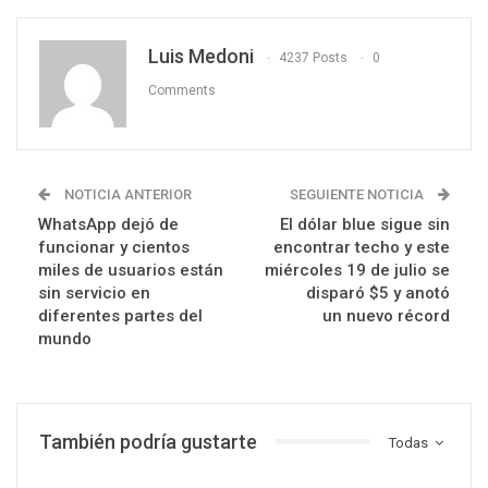
Luis Medoni
4237 Posts
0
Comments
NOTICIA ANTERIOR
SEGUIENTE NOTICIA
WhatsApp dejó de
El dólar blue sigue sin
funcionar y cientos
encontrar techo y este
miles de usuarios están
miércoles 19 de julio se
sin servicio en
disparó $5 y anotó
diferentes partes del
un nuevo récord
mundo
También podría gustarte
Todas