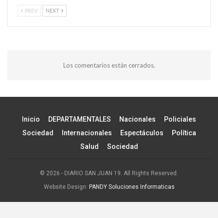
PREV
NEXT
Los comentarios están cerrados.
Inicio
DEPARTAMENTALES
Nacionales
Policiales
Sociedad
Internacionales
Espectáculos
Política
Salud
Sociedad
© 2026 - DIARIO SAN JUAN 19. All Rights Reserved.
Website Design:
PANDY Soluciones Informaticas