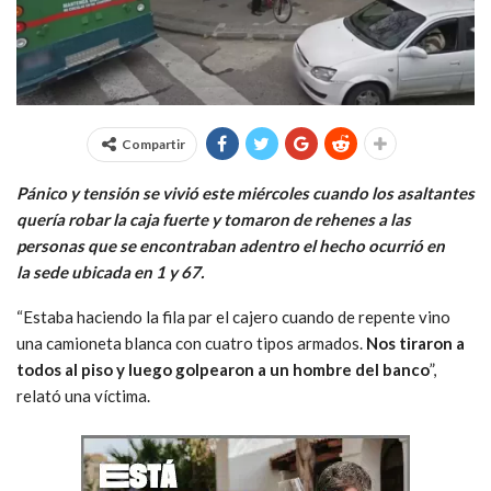
Compartir
Pánico y tensión se vivió este miércoles cuando los asaltantes
quería robar la caja fuerte y tomaron de rehenes a las
personas que se encontraban adentro el hecho ocurrió en
la sede ubicada en 1 y 67.
“Estaba haciendo la fila par el cajero cuando de repente vino
una camioneta blanca con cuatro tipos armados.
Nos tiraron a
todos al piso y luego golpearon a un hombre del banco
”,
relató una víctima.