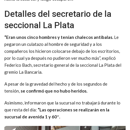
Detalles del secretario de la
seccional La Plata
“Eran unos cinco hombres y tenían chalecos antibalas.
Le
pegaron un culatazo al hombre de seguridad y a los
compañeros los hicieron colocarse debajo de los escritorios,
por lo cual ya después no pudieron ver mucho más”, explicó
Federico Bach, secretario general de la seccional La Plata del
gremio La Bancaria.
A pesar de la gravedad del hecho y de los segundos de
tensión,
se confirmó que no hubo heridos.
Asimismo, informaron que la sucursal no trabajará durante lo
que resta del día:
“Las operaciones se realizarán en la
sucursal de avenida 1 y 60″.