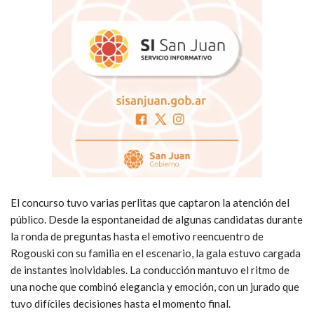
El concurso tuvo varias perlitas que captaron la atención del
público. Desde la espontaneidad de algunas candidatas durante
la ronda de preguntas hasta el emotivo reencuentro de
Rogouski con su familia en el escenario, la gala estuvo cargada
de instantes inolvidables. La conducción mantuvo el ritmo de
una noche que combinó elegancia y emoción, con un jurado que
tuvo difíciles decisiones hasta el momento final.