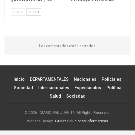
PREV
NEXT
Los comentarios están cerrados.
Inicio
DEPARTAMENTALES
Nacionales
Policiales
Sociedad
Internacionales
Espectáculos
Política
Salud
Sociedad
© 2026 - DIARIO SAN JUAN 19. All Rights Reserved.
Website Design:
PANDY Soluciones Informaticas