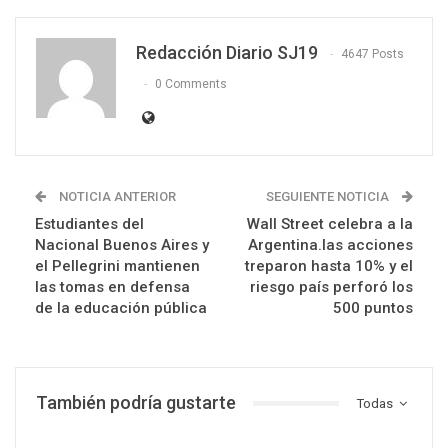
Redacción Diario SJ19
4647 Posts
0 Comments
NOTICIA ANTERIOR
SEGUIENTE NOTICIA
Estudiantes del
Wall Street celebra a la
Nacional Buenos Aires y
Argentina.las acciones
el Pellegrini mantienen
treparon hasta 10% y el
las tomas en defensa
riesgo país perforó los
de la educación pública
500 puntos
También podría gustarte
Todas