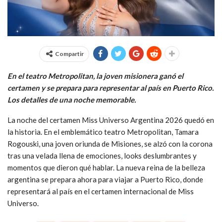
Compartir
En el teatro Metropolitan, la joven misionera ganó el
certamen y se prepara para representar al país en Puerto Rico.
Los detalles de una noche memorable.
La noche del certamen Miss Universo Argentina 2026 quedó en
la historia. En el emblemático teatro Metropolitan, Tamara
Rogouski, una joven oriunda de Misiones, se alzó con la corona
tras una velada llena de emociones, looks deslumbrantes y
momentos que dieron qué hablar. La nueva reina de la belleza
argentina se prepara ahora para viajar a Puerto Rico, donde
representará al país en el certamen internacional de Miss
Universo.