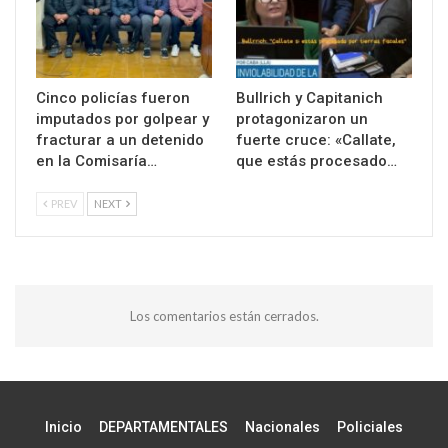
Cinco policías fueron
Bullrich y Capitanich
imputados por golpear y
protagonizaron un
fracturar a un detenido
fuerte cruce: «Callate,
en la Comisaría…
que estás procesado…
PREV
NEXT
Los comentarios están cerrados.
Inicio
DEPARTAMENTALES
Nacionales
Policiales