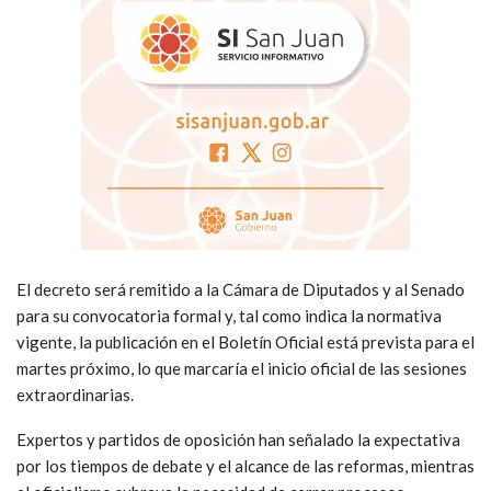
El decreto será remitido a la Cámara de Diputados y al Senado
para su convocatoria formal y, tal como indica la normativa
vigente, la publicación en el Boletín Oficial está prevista para el
martes próximo, lo que marcaría el inicio oficial de las sesiones
extraordinarias.
Expertos y partidos de oposición han señalado la expectativa
por los tiempos de debate y el alcance de las reformas, mientras