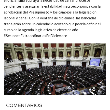
el oficialismo subraya la necesidad de cerrar procesos
pendientes y asegurar la estabilidad macroeconómica con la
aprobación del Presupuesto y los cambios a la legislación
laboral y penal. Con la ventana de diciembre, las bancadas
trabajarán sobre un calendario acotado que podría definir el
curso de la agenda legislativa de cierre de año.
#SesionesExtraordinariasEnDiciembre
COMENTARIOS