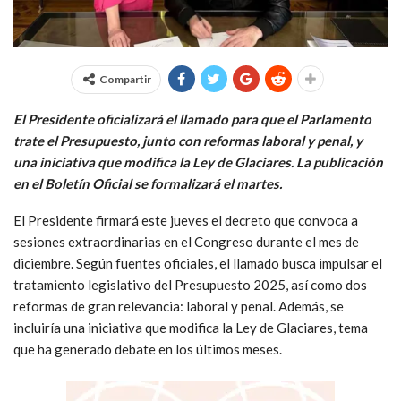
Compartir
El Presidente oficializará el llamado para que el Parlamento
trate el Presupuesto, junto con reformas laboral y penal, y
una iniciativa que modifica la Ley de Glaciares. La publicación
en el Boletín Oficial se formalizará el martes.
El Presidente firmará este jueves el decreto que convoca a
sesiones extraordinarias en el Congreso durante el mes de
diciembre. Según fuentes oficiales, el llamado busca impulsar el
tratamiento legislativo del Presupuesto 2025, así como dos
reformas de gran relevancia: laboral y penal. Además, se
incluiría una iniciativa que modifica la Ley de Glaciares, tema
que ha generado debate en los últimos meses.