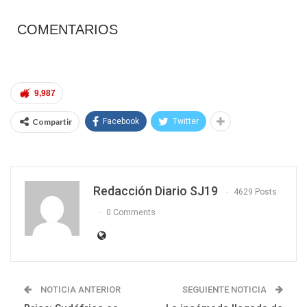
COMENTARIOS
9,987
Compartir
Facebook
Twitter
Redacción Diario SJ19
4629 Posts
0 Comments
NOTICIA ANTERIOR
SEGUIENTE NOTICIA