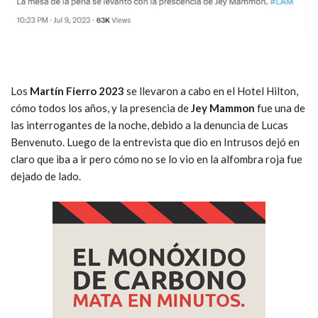
Los
Martín Fierro 2023
se llevaron a cabo en el Hotel Hilton,
cómo todos los años, y la presencia de
Jey Mammon
fue una de
las interrogantes de la noche, debido a la denuncia de Lucas
Benvenuto. Luego de la entrevista que dio en Intrusos dejó en
claro que iba a ir pero cómo no se lo vio en la alfombra roja fue
dejado de lado.