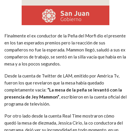
Finalmente el ex conductor de la Peña del Morfi dio el presente
en los tan esperados premios pero la reacción de sus
compañeros no fue la esperada. Mammon llegó, saludó a sus ex
compañeros de trabajo, se sentó en la silla vacía que había en la
mesa y a los pocos segundos.
Desde la cuenta de Twitter de LAM, emitido por América Tv,
fueron los que revelaron que la mesa había quedado
completamente vacía:
“La mesa de la peña se levantó con la
presencia de Jey Mammon”
, escribieron en la cuenta oficial del
programa de televisión.
Por otro lado desde la cuenta Real Time mostraron cómo
quedó la mesa de diezmada, Jessica Cirio, la co conductora del
programa, dejó ver su incomodidad en todo momento, en un