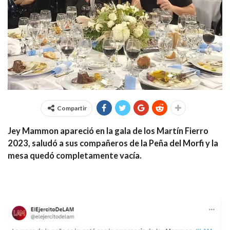
Compartir
Jey Mammon apareció en la gala de los Martín Fierro
2023, saludó a sus compañeros de la Peña del Morfi y la
mesa quedó completamente vacía.