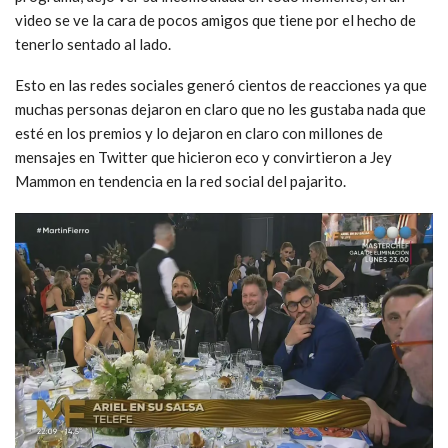
video se ve la cara de pocos amigos que tiene por el hecho de
tenerlo sentado al lado.
Esto en las redes sociales generó cientos de reacciones ya que
muchas personas dejaron en claro que no les gustaba nada que
esté en los premios y lo dejaron en claro con millones de
mensajes en Twitter que hicieron eco y convirtieron a Jey
Mammon en tendencia en la red social del pajarito.