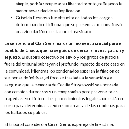
simple, podría recuperar su libertad pronto, reflejando la
menor severidad de su implicación.
Griselda Reynoso fue absuelta de todos los cargos,
determinando el tribunal que su presencia no constituyó
una vinculación directa con el asesinato.
La sentencia al Clan Sena marca un momento crucial para el
pueblo de Chaco, que ha seguido de cerca la investigación y
el juicio.
El suspiro colectivo de alivio y los gritos de justicia
fuera del tribunal subrayan el profundo impacto de este caso en
la comunidad. Mientras los condenados esperan la fijación de
sus penas definitivas, el foco se traslada a la sanación y a
asegurar que la memoria de Cecilia Strzyzowski sea honrada
con cambios duraderos y un compromiso para prevenir tales
tragedias en el futuro. Los procedimientos legales aún están en
curso para determinar la extensión exacta de las condenas para
los hallados culpables.
El tribunal consideró a
César Sena
, expareja de la víctima,