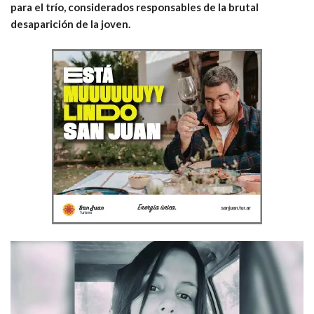
para el trío, considerados responsables de la brutal
desaparición de la joven.