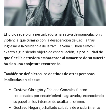
El juicio reveló una perturbadora narrativa de manipulación y
violencia, que culminó con la desaparición de Cecilia tras
ingresar a la residencia de la familia Sena. Si bien el móvil
exacto sigue siendo objeto de especulación,
la posibilidad de
que Cecilia estuviera embarazada al momento de su muerte
ha sido una conjetura recurrente.
También se definieron los destinos de otras personas
implicadas en el caso:
Gustavo Obregón y Fabiana González fueron
condenados por encubrimiento agravado, reconociendo
su papel en los intentos de ocultar el crimen.
Gustavo Negarejo, hallado culpable de encubrimiento