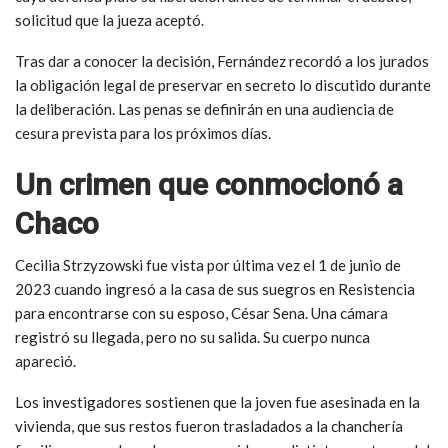
solicitud que la jueza aceptó.
Tras dar a conocer la decisión, Fernández recordó a los jurados
la obligación legal de preservar en secreto lo discutido durante
la deliberación. Las penas se definirán en una audiencia de
cesura prevista para los próximos días.
Un crimen que conmocionó a
Chaco
Cecilia Strzyzowski fue vista por última vez el 1 de junio de
2023 cuando ingresó a la casa de sus suegros en Resistencia
para encontrarse con su esposo, César Sena. Una cámara
registró su llegada, pero no su salida. Su cuerpo nunca
apareció.
Los investigadores sostienen que la joven fue asesinada en la
vivienda, que sus restos fueron trasladados a la chanchería