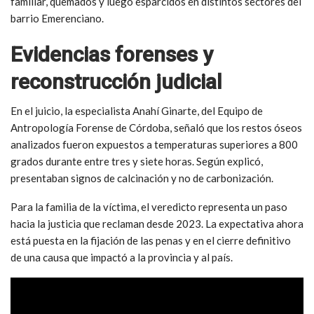
familiar, quemados y luego esparcidos en distintos sectores del
barrio Emerenciano.
Evidencias forenses y
reconstrucción judicial
En el juicio, la especialista Anahí Ginarte, del Equipo de
Antropología Forense de Córdoba, señaló que los restos óseos
analizados fueron expuestos a temperaturas superiores a 800
grados durante entre tres y siete horas. Según explicó,
presentaban signos de calcinación y no de carbonización.
Para la familia de la víctima, el veredicto representa un paso
hacia la justicia que reclaman desde 2023. La expectativa ahora
está puesta en la fijación de las penas y en el cierre definitivo
de una causa que impactó a la provincia y al país.