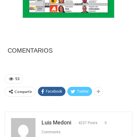
COMENTARIOS
53
Compartir
Facebook
Twitter
Luis Medoni
4237 Posts
0
Comments