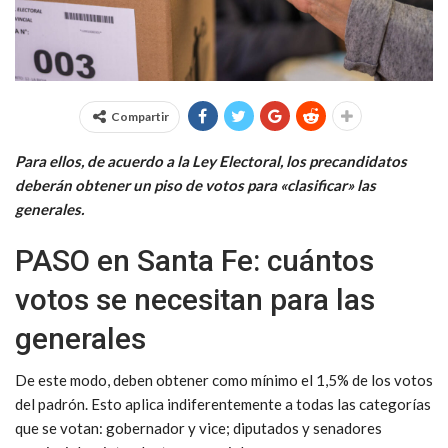
Compartir
Para ellos, de acuerdo a la Ley Electoral, los precandidatos
deberán obtener un piso de votos para «clasificar» las
generales.
PASO en Santa Fe: cuántos
votos se necesitan para las
generales
De este modo, deben obtener como mínimo el 1,5% de los votos
del padrón. Esto aplica indiferentemente a todas las categorías
que se votan: gobernador y vice; diputados y senadores