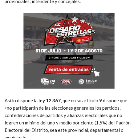
provinciales; intendente y concejales.
Así lo dispone la
ley 12.367
, que en su artículo 9 dispone que
«no participarán de las elecciones generales los partidos,
confederaciones de partidos y alianzas electorales que no
logren un mínimo del uno y medio por ciento (1,5%) del Padrón
Electoral del Distrito, sea este provincial, departamental o
municipal».