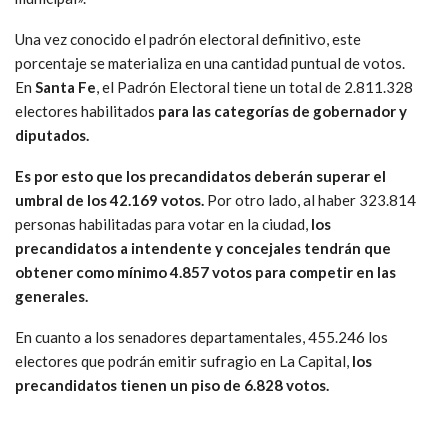
Una vez conocido el padrón electoral definitivo, este
porcentaje se materializa en una cantidad puntual de votos.
En
Santa Fe
, el Padrón Electoral tiene un total de 2.811.328
electores habilitados
para las categorías de gobernador y
diputados.
Es por esto que los precandidatos deberán superar el
umbral de los 42.169 votos.
Por otro lado, al haber 323.814
personas habilitadas para votar en la ciudad,
los
precandidatos a intendente y concejales tendrán que
obtener como mínimo 4.857 votos para competir en las
generales.
En cuanto a los senadores departamentales, 455.246 los
electores que podrán emitir sufragio en La Capital,
los
precandidatos tienen un piso de 6.828 votos.