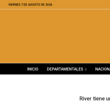
VIERNES 7 DE AGOSTO DE 2026
INICIO
DEPARTAMENTALES
NACION
River tiene 