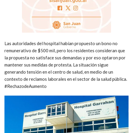
Las autoridades del hospital habían propuesto un bono no
remunerativo de $500 mil, pero los residentes consideran que
la propuesta no satisface sus demandas y por eso optaron por
mantener sus medidas de protesta. La situación sigue
generando tensión en el centro de salud, en medio de un
contexto de reclamos laborales en el sector de la salud pública.
#RechazodeAumento