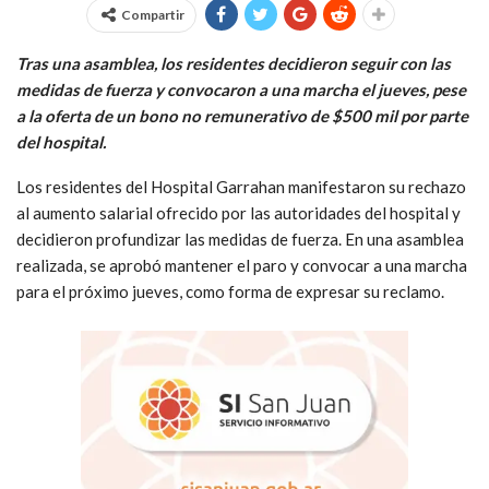
Compartir
Tras una asamblea, los residentes decidieron seguir con las
medidas de fuerza y convocaron a una marcha el jueves, pese
a la oferta de un bono no remunerativo de $500 mil por parte
del hospital.
Los residentes del Hospital Garrahan manifestaron su rechazo
al aumento salarial ofrecido por las autoridades del hospital y
decidieron profundizar las medidas de fuerza. En una asamblea
realizada, se aprobó mantener el paro y convocar a una marcha
para el próximo jueves, como forma de expresar su reclamo.