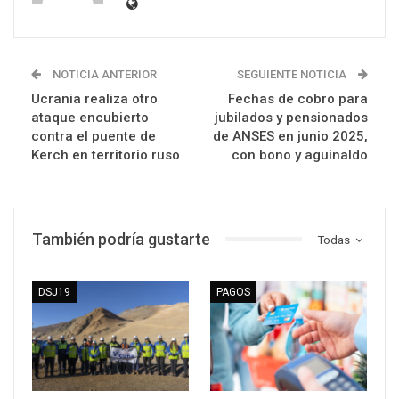
NOTICIA ANTERIOR
SEGUIENTE NOTICIA
Ucrania realiza otro
Fechas de cobro para
ataque encubierto
jubilados y pensionados
contra el puente de
de ANSES en junio 2025,
Kerch en territorio ruso
con bono y aguinaldo
También podría gustarte
Todas
DSJ19
PAGOS