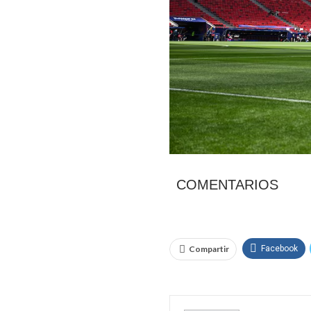
COMENTARIOS
Compartir
Facebook