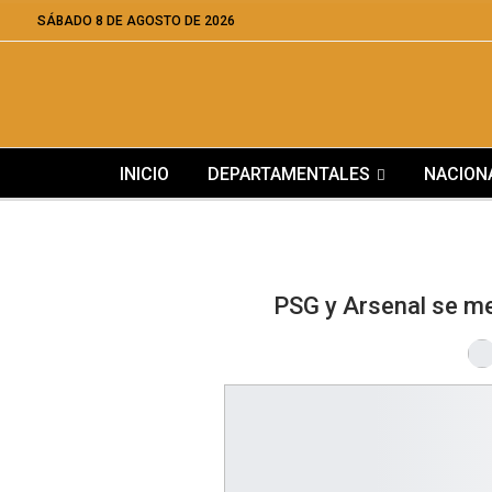
SÁBADO 8 DE AGOSTO DE 2026
INICIO
DEPARTAMENTALES
NACION
PSG y Arsenal se me