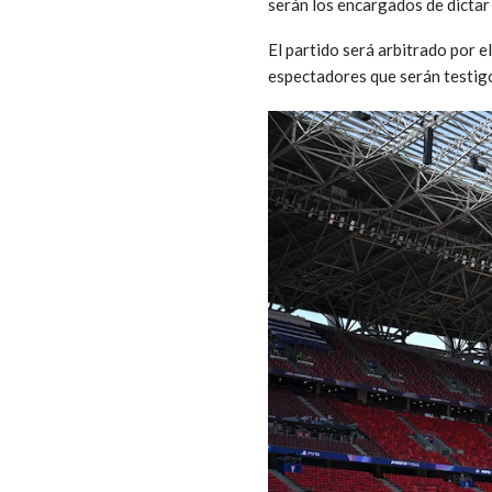
serán los encargados de dictar
El partido será arbitrado por e
espectadores que serán testig