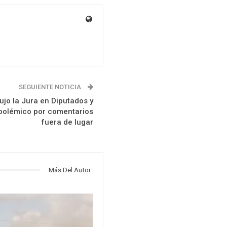
SEGUIENTE NOTICIA
ujo la Jura en Diputados y
polémico por comentarios
fuera de lugar
Más Del Autor