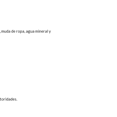
, muda de ropa, agua mineral y
utoridades.