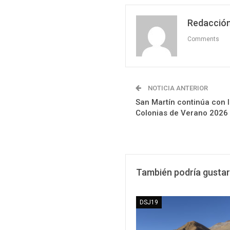
Redacción
Comments
NOTICIA ANTERIOR
San Martín continúa con l
Colonias de Verano 2026
También podría gustar
DSJ19