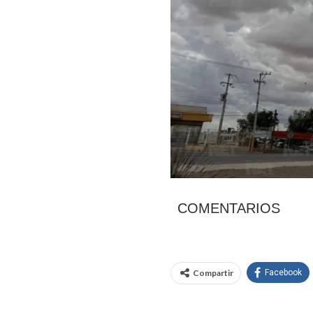
COMENTARIOS
Compartir
Facebook