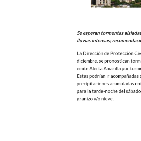
Se esperan tormentas aisladas 
lluvias intensas; recomendaci
La Dirección de Protección Civi
diciembre, se pronostican torm
emite Alerta Amarilla por torm
Estas podrían ir acompañadas d
precipitaciones acumuladas en
para la tarde-noche del sábado
granizo y/o nieve.