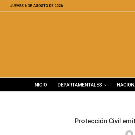
JUEVES 6 DE AGOSTO DE 2026
INICIO
DEPARTAMENTALES
NACION
Protección Civil emi