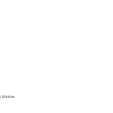
s tóxicos.