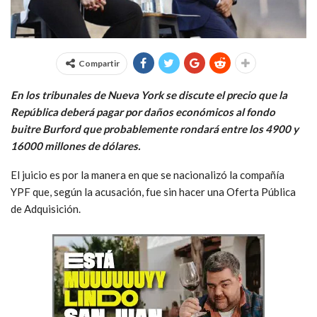
Compartir
En los tribunales de Nueva York se discute el precio que la
República deberá pagar por daños económicos al fondo
buitre Burford que probablemente rondará entre los 4900 y
16000 millones de dólares.
El juicio es por la manera en que se nacionalizó la compañía
YPF que, según la acusación, fue sin hacer una Oferta Pública
de Adquisición.