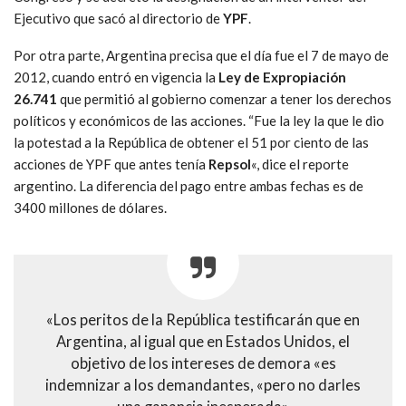
Ejecutivo que sacó al directorio de
YPF
.
Por otra parte, Argentina precisa que el día fue el 7 de mayo de
2012, cuando entró en vigencia la
Ley de Expropiación
26.741
que permitió al gobierno comenzar a tener los derechos
políticos y económicos de las acciones. “Fue la ley la que le dio
la potestad a la República de obtener el 51 por ciento de las
acciones de YPF que antes tenía
Repsol
«, dice el reporte
argentino. La diferencia del pago entre ambas fechas es de
3400 millones de dólares.
«Los peritos de la República testificarán que en
Argentina, al igual que en Estados Unidos, el
objetivo de los intereses de demora «es
indemnizar a los demandantes, «pero no darles