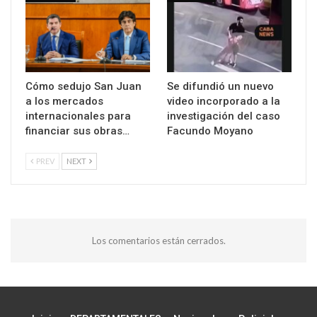
Cómo sedujo San Juan
Se difundió un nuevo
a los mercados
video incorporado a la
internacionales para
investigación del caso
financiar sus obras…
Facundo Moyano
PREV
NEXT
Los comentarios están cerrados.