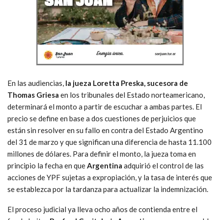
En las audiencias,
la jueza Loretta Preska, sucesora de
Thomas Griesa
en los tribunales del Estado norteamericano,
determinará el monto a partir de escuchar a ambas partes. El
precio se define en base a dos cuestiones de perjuicios que
están sin resolver en su fallo en contra del Estado Argentino
del 31 de marzo y que significan una diferencia de hasta 11.100
millones de dólares. Para definir el monto, la jueza toma en
principio la fecha en que
Argentina
adquirió el control de las
acciones de YPF sujetas a expropiación, y la tasa de interés que
se establezca por la tardanza para actualizar la indemnización.
El proceso judicial ya lleva ocho años de contienda entre el