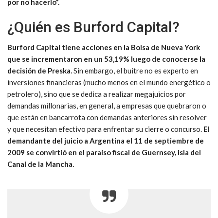
por no hacerlo”.
¿Quién es Burford Capital?
Burford Capital tiene acciones en la Bolsa de Nueva York
que se incrementaron en un 53,19% luego de conocerse la
decisión de Preska.
Sin embargo, el buitre no es experto en
inversiones financieras (mucho menos en el mundo energético o
petrolero), sino que se dedica a realizar megajuicios por
demandas millonarias, en general, a empresas que quebraron o
que están en bancarrota con demandas anteriores sin resolver
y que necesitan efectivo para enfrentar su cierre o concurso.
El
demandante del juicio a Argentina el 11 de septiembre de
2009 se convirtió en el paraíso fiscal de Guernsey, isla del
Canal de la Mancha.