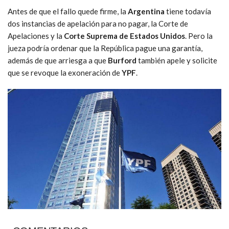
Antes de que el fallo quede firme, la
Argentina
tiene todavía
dos instancias de apelación para no pagar, la Corte de
Apelaciones y la
Corte Suprema de Estados Unidos
. Pero la
jueza podría ordenar que la República pague una garantía,
además de que arriesga a que
Burford
también apele y solicite
que se revoque la exoneración de
YPF
.