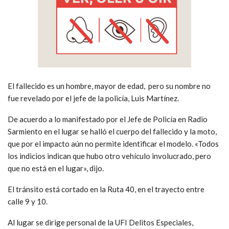
El fallecido es un hombre, mayor de edad, pero su nombre no
fue revelado por el jefe de la policía, Luis Martínez.
De acuerdo a lo manifestado por el Jefe de Policía en Radio
Sarmiento en el lugar se halló el cuerpo del fallecido y la moto,
que por el impacto aún no permite identificar el modelo. «Todos
los indicios indican que hubo otro vehículo involucrado, pero
que no está en el lugar», dijo.
El tránsito está cortado en la Ruta 40, en el trayecto entre
calle 9 y 10.
Al lugar se dirige personal de la UFI Delitos Especiales,