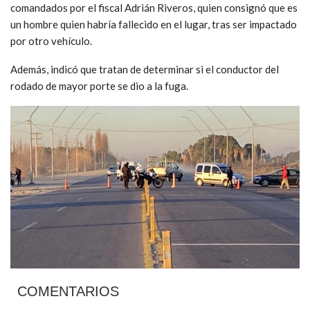
comandados por el fiscal Adrián Riveros, quien consignó que es
un hombre quien habría fallecido en el lugar, tras ser impactado
por otro vehículo.
Además, indicó que tratan de determinar si el conductor del
rodado de mayor porte se dio a la fuga.
COMENTARIOS