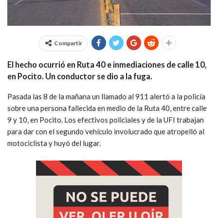
Compartir
El hecho ocurrió en Ruta 40 e inmediaciones de calle 10,
en Pocito. Un conductor se dio a la fuga.
Pasada las 8 de la mañana un llamado al 911 alertó a la policía
sobre una persona fallecida en medio de la Ruta 40, entre calle
9 y 10, en Pocito. Los efectivos policiales y de la UFI trabajan
para dar con el segundo vehículo involucrado que atropelló al
motociclista y huyó del lugar.