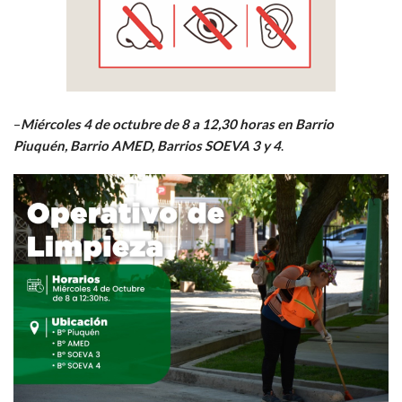
–
Miércoles 4 de octubre de 8 a 12,30 horas en Barrio
Piuquén, Barrio AMED, Barrios SOEVA 3 y 4
.