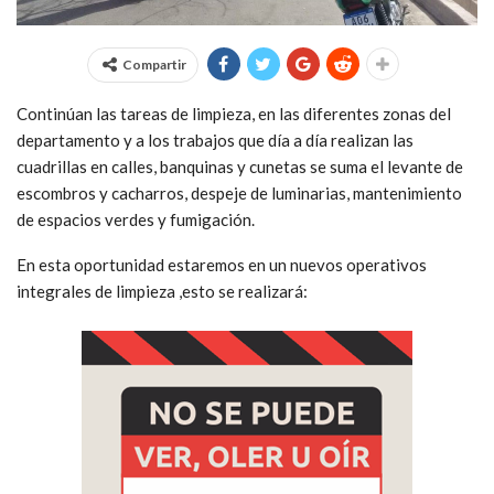
Compartir
Continúan las tareas de limpieza, en las diferentes zonas del
departamento y a los trabajos que día a día realizan las
cuadrillas en calles, banquinas y cunetas se suma el levante de
escombros y cacharros, despeje de luminarias, mantenimiento
de espacios verdes y fumigación.
En esta oportunidad estaremos en un nuevos operativos
integrales de limpieza ,esto se realizará: