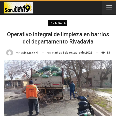
RIVADAVIA
Operativo integral de limpieza en barrios
del departamento Rivadavia
en
martes 3 de octubre de 2023
33
Por
Luis Medoni