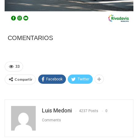
COMENTARIOS
33
Compartir
Facebook
Twitter
Luis Medoni
4237 Posts
0
Comments