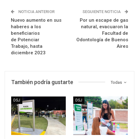
NOTICIA ANTERIOR
SEGUIENTE NOTICIA
Nuevo aumento en sus
Por un escape de gas
haberes a los
natural, evacuaron la
beneficiarios
Facultad de
de Potenciar
Odontología de Buenos
Trabajo, hasta
Aires
diciembre 2023
También podría gustarte
Todas
DSJ
DSJ