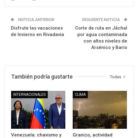
NOTICIA ANTERIOR
SEGUIENTE NOTICIA
Disfrute las vacaciones
Corte de ruta en Jáchal
de Invierno en Rivadavia
por agua contaminada
con altos niveles de
Arsénico y Bario
También podría gustarte
Todas
INTERNACIONALES
CLIMA
Venezuela: chavismo y
Granizo, actividad