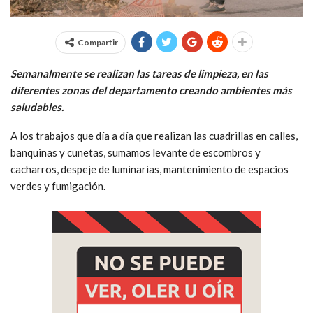
Compartir
Semanalmente se realizan las tareas de limpieza, en las
diferentes zonas del departamento creando ambientes más
saludables.
A los trabajos que día a día que realizan las cuadrillas en calles,
banquinas y cunetas, sumamos levante de escombros y
cacharros, despeje de luminarias, mantenimiento de espacios
verdes y fumigación.