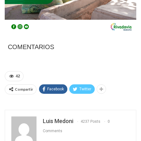
COMENTARIOS
42
Compartir
Facebook
Twitter
Luis Medoni
4237 Posts
0
Comments