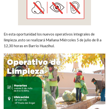
En esta oportunidad los nuevos operativos integrales de
limpieza ,esto se realizará Mañana Miércoles 5 de julio de 8 a
12,30 horas en Barrio Huazihul.