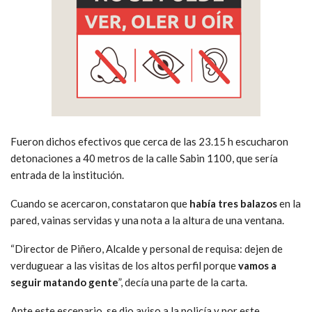
Fueron dichos efectivos que cerca de las 23.15 h escucharon
detonaciones a 40 metros de la calle Sabin 1100, que sería
entrada de la institución.
Cuando se acercaron, constataron que
había tres balazos
en la
pared, vainas servidas y una nota a la altura de una ventana.
“Director de Piñero, Alcalde y personal de requisa: dejen de
verduguear a las visitas de los altos perfil porque
vamos a
seguir matando gente
”, decía una parte de la carta.
Ante este escenario, se dio aviso a la policía y por este