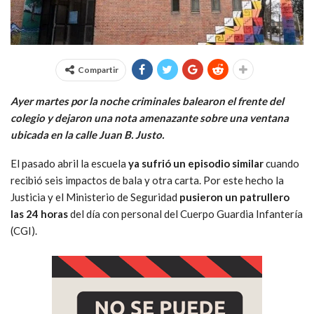
Compartir
Ayer martes por la noche criminales balearon el frente del
colegio y dejaron una nota amenazante sobre una ventana
ubicada en la calle Juan B. Justo.
El pasado abril la escuela
ya sufrió un episodio similar
cuando
recibió seis impactos de bala y otra carta. Por este hecho la
Justicia y el Ministerio de Seguridad
pusieron un patrullero
las 24 horas
del día con personal del Cuerpo Guardia Infantería
(CGI).