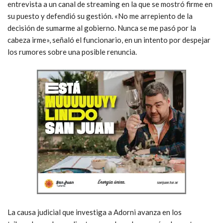
entrevista a un canal de streaming en la que se mostró firme en
su puesto y defendió su gestión. «No me arrepiento de la
decisión de sumarme al gobierno. Nunca se me pasó por la
cabeza irme», señaló el funcionario, en un intento por despejar
los rumores sobre una posible renuncia.
La causa judicial que investiga a Adorni avanza en los