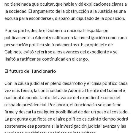
no tiene nada que ocultar, que hable y dé explicaciones claras a
la sociedad. El argumento de la obstrucción a la Justicia es una
excusa para esconderse», disparó un diputado de la oposición.
Por su parte, desde el Gobierno nacional respaldaron
públicamente a Adorni y calificaron la investigación como «una
persecución política sin fundamentos». El propio jefe de
Gabinete evitó referirse a los avances del expediente y se
limitó a ratificar su continuidad en el cargo.
El futuro del funcionario
Con la causa judicial en pleno desarrollo y el clima político cada
vez más tenso, la continuidad de Adorni al frente del Gabinete
nacional depende tanto del avance del expediente como del
respaldo presidencial. Por ahora, el funcionario se mantiene
firme y descarta cualquier posibilidad de dar un paso al costado.
La pregunta que flota en el aire político es cuánto tiempo podrá
sostenerse esa postura si la investigación judicial avanza y las