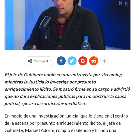
Compartir
El jefe de Gabinete habló en una entrevista por streaming
mientras la Justicia lo investiga por presunto
enriquecimiento ilícito. Se mostró firme en su cargo y advirtió
que no dará explicaciones públicas para no obstruir la causa
judicial, «pese a la carnicería» mediática.
En medio de una investigación judicial que lo tiene en el centro
de la escena por presunto enriquecimiento ilícito, el jefe de
Gabinete, Manuel Adorni, rompió el silencio y brindó una