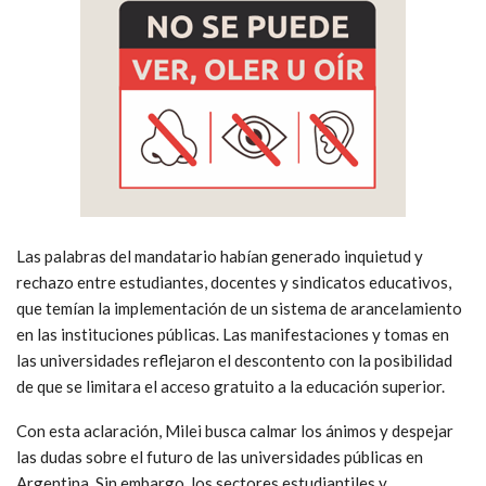
Las palabras del mandatario habían generado inquietud y
rechazo entre estudiantes, docentes y sindicatos educativos,
que temían la implementación de un sistema de arancelamiento
en las instituciones públicas. Las manifestaciones y tomas en
las universidades reflejaron el descontento con la posibilidad
de que se limitara el acceso gratuito a la educación superior.
Con esta aclaración, Milei busca calmar los ánimos y despejar
las dudas sobre el futuro de las universidades públicas en
Argentina. Sin embargo, los sectores estudiantiles y