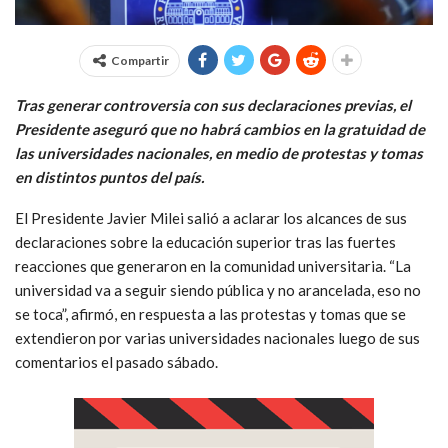
Compartir
Tras generar controversia con sus declaraciones previas, el
Presidente aseguró que no habrá cambios en la gratuidad de
las universidades nacionales, en medio de protestas y tomas
en distintos puntos del país.
El Presidente Javier Milei salió a aclarar los alcances de sus
declaraciones sobre la educación superior tras las fuertes
reacciones que generaron en la comunidad universitaria. “La
universidad va a seguir siendo pública y no arancelada, eso no
se toca”, afirmó, en respuesta a las protestas y tomas que se
extendieron por varias universidades nacionales luego de sus
comentarios el pasado sábado.