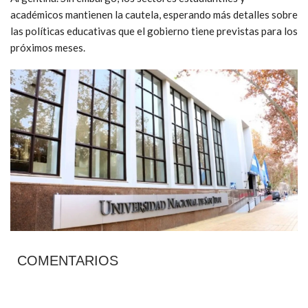
académicos mantienen la cautela, esperando más detalles sobre
las políticas educativas que el gobierno tiene previstas para los
próximos meses.
COMENTARIOS