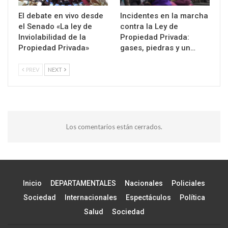
El debate en vivo desde
Incidentes en la marcha
el Senado «La ley de
contra la Ley de
Inviolabilidad de la
Propiedad Privada:
Propiedad Privada»
gases, piedras y un…
PREV
NEXT
Los comentarios están cerrados.
Inicio
DEPARTAMENTALES
Nacionales
Policiales
Sociedad
Internacionales
Espectáculos
Política
Salud
Sociedad