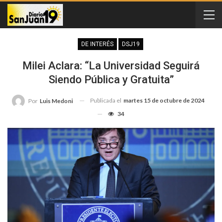
DE INTERÉS
DSJ19
Milei Aclara: “La Universidad Seguirá
Siendo Pública y Gratuita”
Publicada el
martes 15 de octubre de 2024
Por
Luis Medoni
34