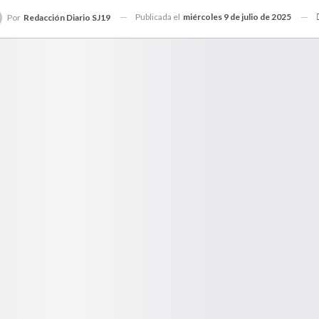
Publicada el
miércoles 9 de julio de 2025
Por
Redacción Diario SJ19