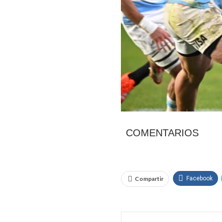
COMENTARIOS
Compartir
Facebook