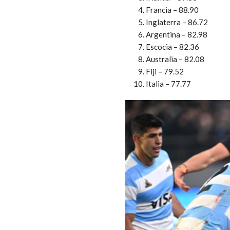
Francia – 88.90
Inglaterra – 86.72
Argentina – 82.98
Escocia – 82.36
Australia – 82.08
Fiji – 79.52
Italia – 77.77