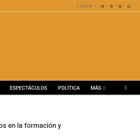
Sign In
ESPECTÁCULOS
POLÍTICA
MÁS
os en la formación y