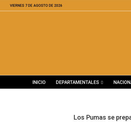
VIERNES 7 DE AGOSTO DE 2026
INICIO
DEPARTAMENTALES
NACION
Los Pumas se prepar