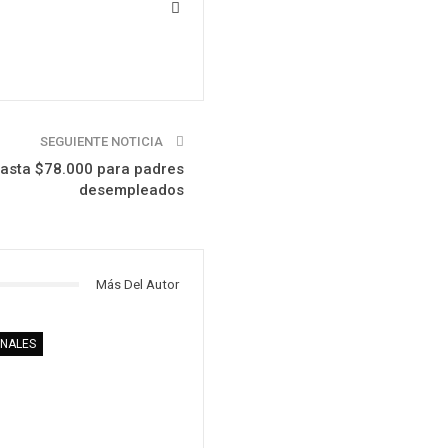
SEGUIENTE NOTICIA
hasta $78.000 para padres
desempleados
Más Del Autor
ONALES