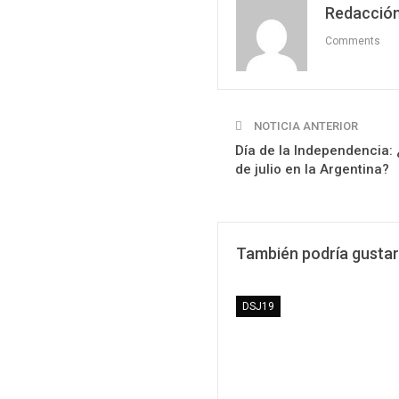
Redacción
Comments
NOTICIA ANTERIOR
Día de la Independencia:
de julio en la Argentina?
También podría gustar
DSJ19