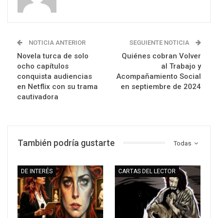
NOTICIA ANTERIOR
SEGUIENTE NOTICIA
Novela turca de solo
Quiénes cobran Volver
ocho capítulos
al Trabajo y
conquista audiencias
Acompañamiento Social
en Netflix con su trama
en septiembre de 2024
cautivadora
También podría gustarte
Todas
DE INTERÉS
CARTAS DEL LECTOR