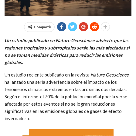
Compartir
Un estudio publicado en Nature Geoscience advierte que las
regiones tropicales y subtropicales serán las más afectadas si
no se toman medidas drásticas para reducir las emisiones
globales.
Un estudio reciente publicado en la revista
Nature Geoscience
ha lanzado una seria advertencia sobre el impacto de los
fenómenos climáticos extremos en las próximas dos décadas.
Según el informe, el 70% de la población mundial podría verse
afectada por estos eventos si no se logran reducciones
significativas en las emisiones globales de gases de efecto
invernadero.