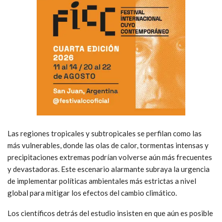
Las regiones tropicales y subtropicales se perfilan como las
más vulnerables, donde las olas de calor, tormentas intensas y
precipitaciones extremas podrían volverse aún más frecuentes
y devastadoras. Este escenario alarmante subraya la urgencia
de implementar políticas ambientales más estrictas a nivel
global para mitigar los efectos del cambio climático.
Los científicos detrás del estudio insisten en que aún es posible