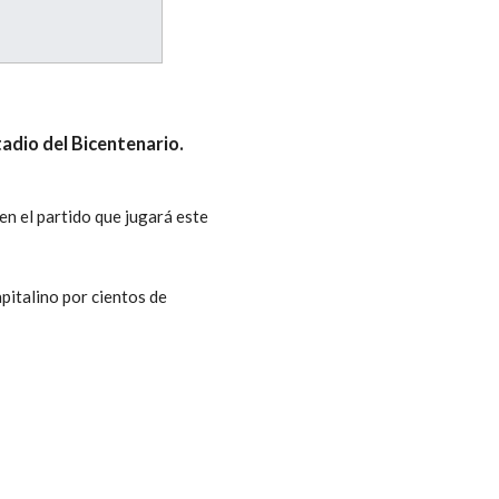
tadio del Bicentenario.
en el partido que jugará este
pitalino por cientos de