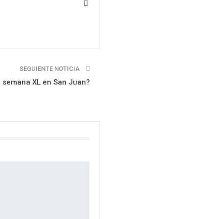
SEGUIENTE NOTICIA
de semana XL en San Juan?