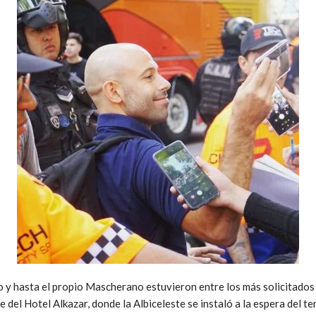
y hasta el propio Mascherano estuvieron entre los más solicitados 
e del Hotel Alkazar, donde la Albiceleste se instaló a la espera del t