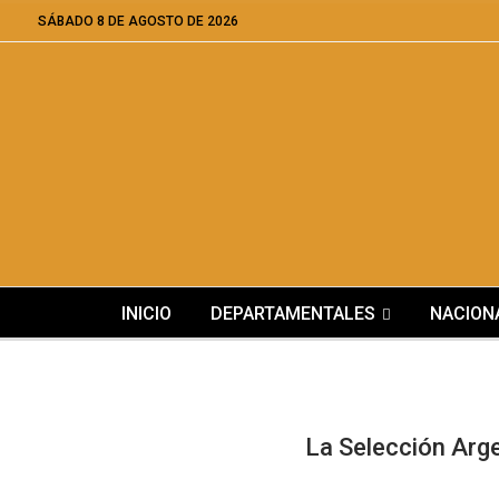
SÁBADO 8 DE AGOSTO DE 2026
INICIO
DEPARTAMENTALES
NACION
La Selección Arge