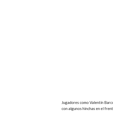
Jugadores como Valentín Barco 
con algunos hinchas en el frent