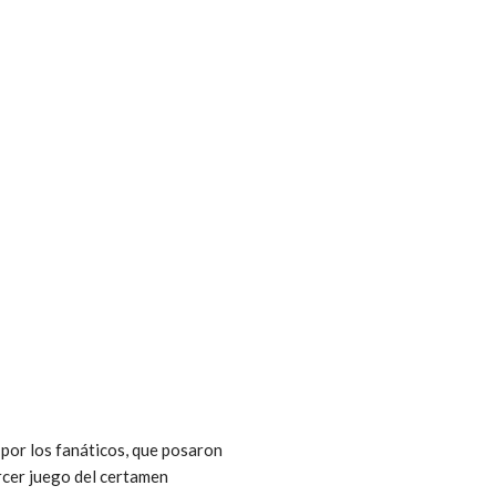
por los fanáticos, que posaron
ercer juego del certamen