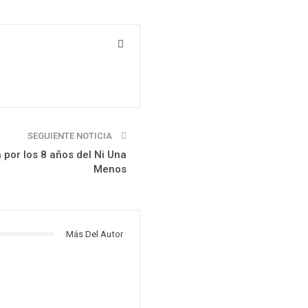
SEGUIENTE NOTICIA
por los 8 años del Ni Una
Menos
Más Del Autor