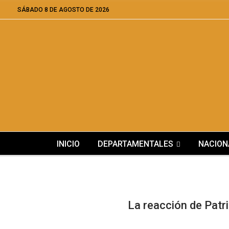
SÁBADO 8 DE AGOSTO DE 2026
INICIO
DEPARTAMENTALES
NACION
La reacción de Patri