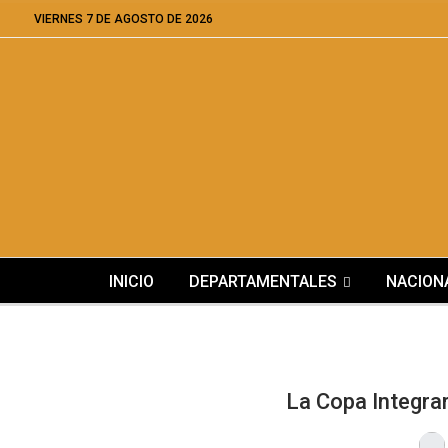
VIERNES 7 DE AGOSTO DE 2026
INICIO
DEPARTAMENTALES
NACION
La Copa Integrar