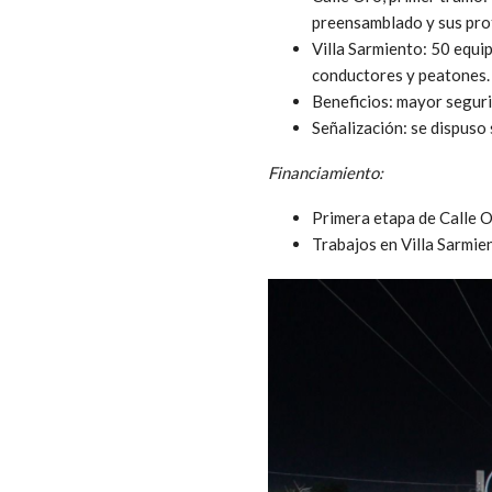
preensamblado y sus pro
Villa Sarmiento: 50 equi
conductores y peatones.
Beneficios: mayor seguri
Señalización: se dispuso 
Financiamiento:
Primera etapa de Calle 
Trabajos en Villa Sarmie