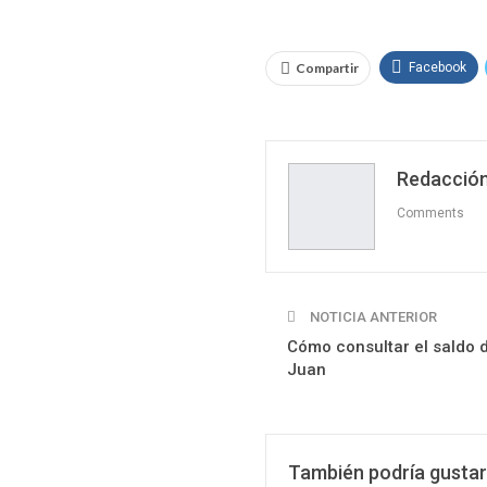
Compartir
Facebook
Redacción
Comments
NOTICIA ANTERIOR
Cómo consultar el saldo d
Juan
También podría gustar