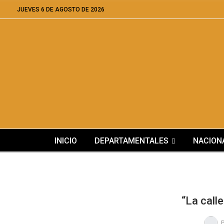
JUEVES 6 DE AGOSTO DE 2026
INICIO
DEPARTAMENTALES
NACION
“La call