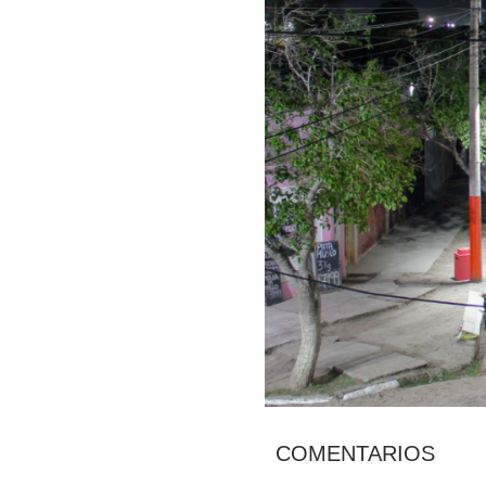
COMENTARIOS